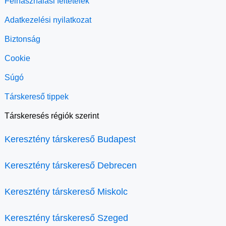
Felhasználási feltételek
Adatkezelési nyilatkozat
Biztonság
Cookie
Súgó
Társkereső tippek
Társkeresés régiók szerint
Keresztény társkereső Budapest
Keresztény társkereső Debrecen
Keresztény társkereső Miskolc
Keresztény társkereső Szeged