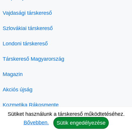
Vajdasági társkereső
Szlovákiai társkereső
Londoni társkereső
Társkereső Magyarország
Magazin
Akciós újság
Kozmetika Rákosmente
Sütiket használunk a társkereső működtetéséhez.
Bővebben.
Sütik engedélyezése