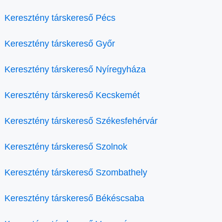
Keresztény társkereső Pécs
Keresztény társkereső Győr
Keresztény társkereső Nyíregyháza
Keresztény társkereső Kecskemét
Keresztény társkereső Székesfehérvár
Keresztény társkereső Szolnok
Keresztény társkereső Szombathely
Keresztény társkereső Békéscsaba