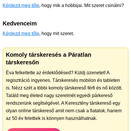
Kérdezd meg tőle
, hogy mik a hobbijai. Mit szeret csinálni?
Kedvenceim
Kérdezd meg tőle
, hogy mit szeret.
Komoly társkeresés a Páratlan
társkeresőn
Éva felkeltette az érdeklődésed? Küldj üzenetet! A
regisztráció ingyenes. Társkeresés mobilon és tableten
is. Nézz szét a többi komoly társkereső férfi és nő között.
Találd meg életed nagy szerelmét egyedi párkereső
rendszerünk segítségével. A Keresztény társkereső egy
olyan online társkereső amit nem csak a fiatalok, hanem
az 50 év felettiek is könnyen használhatnak.