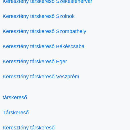
Keresztény társkereső Székesfehérvár
Keresztény társkereső Szolnok
Keresztény társkereső Szombathely
Keresztény társkereső Békéscsaba
Keresztény társkereső Eger
Keresztény társkereső Veszprém
társkereső
Társkereső
Keresztény társkereső