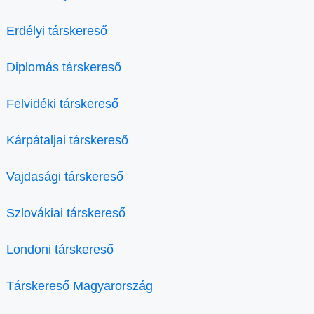
Erdélyi társkereső
Diplomás társkereső
Felvidéki társkereső
Kárpátaljai társkereső
Vajdasági társkereső
Szlovákiai társkereső
Londoni társkereső
Társkereső Magyarország