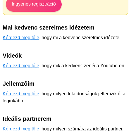
Ingyenes regisztráció
Mai kedvenc szerelmes idézetem
Kérdezd meg tőle
, hogy mi a kedvenc szerelmes idézete.
Videók
Kérdezd meg tőle
, hogy mik a kedvenc zenéi a Youtube-on.
Jellemzőim
Kérdezd meg tőle
, hogy milyen tulajdonságok jellemzik őt a
leginkább.
Ideális partnerem
Kérdezd meg tőle
, hogy milyen számára az ideális partner.