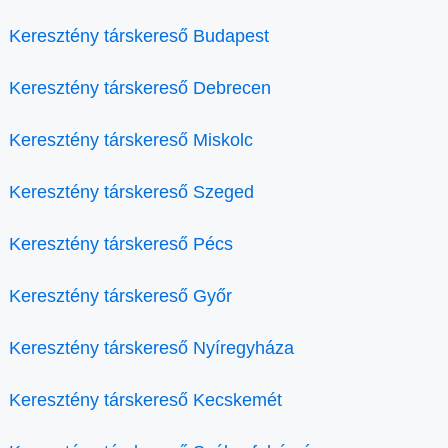
Keresztény társkereső Budapest
Keresztény társkereső Debrecen
Keresztény társkereső Miskolc
Keresztény társkereső Szeged
Keresztény társkereső Pécs
Keresztény társkereső Győr
Keresztény társkereső Nyíregyháza
Keresztény társkereső Kecskemét