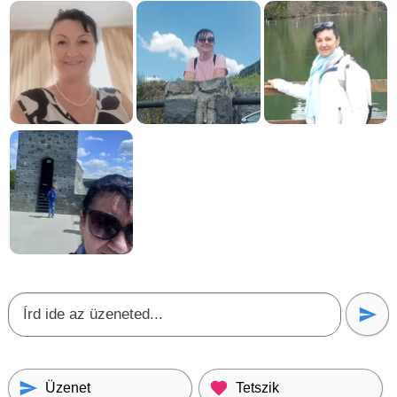
Üzenet
Tetszik