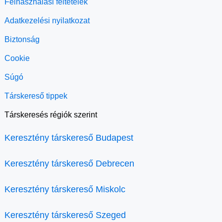
Felhasználási feltételek
Adatkezelési nyilatkozat
Biztonság
Cookie
Súgó
Társkereső tippek
Társkeresés régiók szerint
Keresztény társkereső Budapest
Keresztény társkereső Debrecen
Keresztény társkereső Miskolc
Keresztény társkereső Szeged