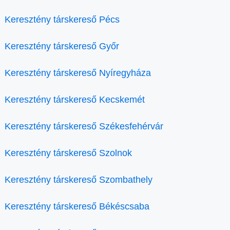
Keresztény társkereső Pécs
Keresztény társkereső Győr
Keresztény társkereső Nyíregyháza
Keresztény társkereső Kecskemét
Keresztény társkereső Székesfehérvár
Keresztény társkereső Szolnok
Keresztény társkereső Szombathely
Keresztény társkereső Békéscsaba