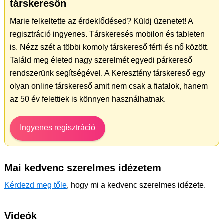
társkeresőn
Marie felkeltette az érdeklődésed? Küldj üzenetet! A
regisztráció ingyenes. Társkeresés mobilon és tableten
is. Nézz szét a többi komoly társkereső férfi és nő között.
Találd meg életed nagy szerelmét egyedi párkereső
rendszerünk segítségével. A Keresztény társkereső egy
olyan online társkereső amit nem csak a fiatalok, hanem
az 50 év felettiek is könnyen használhatnak.
Ingyenes regisztráció
Mai kedvenc szerelmes idézetem
Kérdezd meg tőle
, hogy mi a kedvenc szerelmes idézete.
Videók