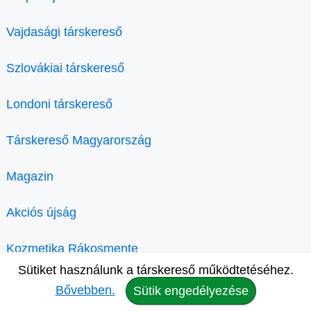
Vajdasági társkereső
Szlovákiai társkereső
Londoni társkereső
Társkereső Magyarország
Magazin
Akciós újság
Kozmetika Rákosmente
Sütiket használunk a társkereső működtetéséhez.
Bővebben.
Sütik engedélyezése