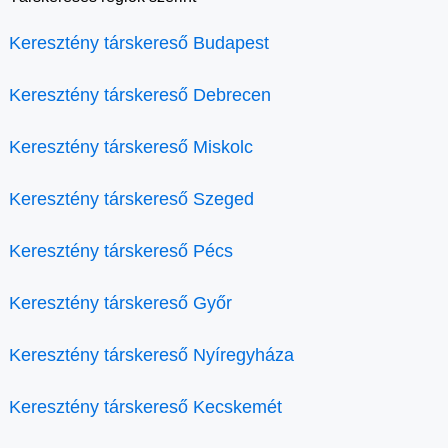
Keresztény társkereső Budapest
Keresztény társkereső Debrecen
Keresztény társkereső Miskolc
Keresztény társkereső Szeged
Keresztény társkereső Pécs
Keresztény társkereső Győr
Keresztény társkereső Nyíregyháza
Keresztény társkereső Kecskemét