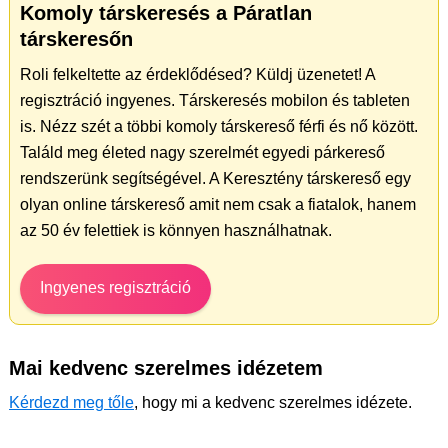
Komoly társkeresés a Páratlan
társkeresőn
Roli felkeltette az érdeklődésed? Küldj üzenetet! A
regisztráció ingyenes. Társkeresés mobilon és tableten
is. Nézz szét a többi komoly társkereső férfi és nő között.
Találd meg életed nagy szerelmét egyedi párkereső
rendszerünk segítségével. A Keresztény társkereső egy
olyan online társkereső amit nem csak a fiatalok, hanem
az 50 év felettiek is könnyen használhatnak.
Ingyenes regisztráció
Mai kedvenc szerelmes idézetem
Kérdezd meg tőle
, hogy mi a kedvenc szerelmes idézete.