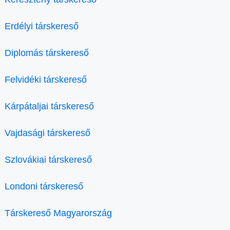
Erdélyi társkereső
Diplomás társkereső
Felvidéki társkereső
Kárpátaljai társkereső
Vajdasági társkereső
Szlovákiai társkereső
Londoni társkereső
Társkereső Magyarország