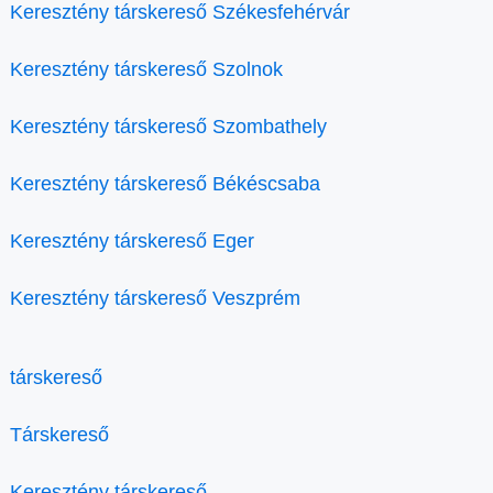
Keresztény társkereső Székesfehérvár
Keresztény társkereső Szolnok
Keresztény társkereső Szombathely
Keresztény társkereső Békéscsaba
Keresztény társkereső Eger
Keresztény társkereső Veszprém
társkereső
Társkereső
Keresztény társkereső