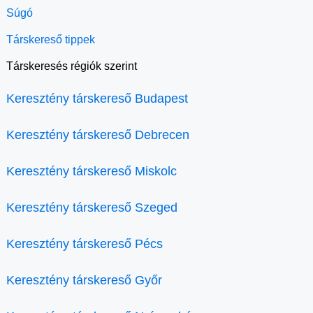
Súgó
Társkereső tippek
Társkeresés régiók szerint
Keresztény társkereső Budapest
Keresztény társkereső Debrecen
Keresztény társkereső Miskolc
Keresztény társkereső Szeged
Keresztény társkereső Pécs
Keresztény társkereső Győr