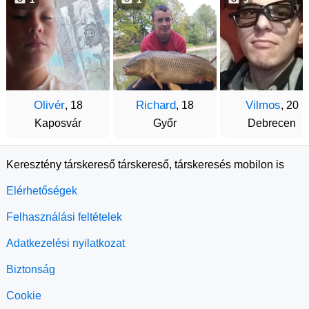
Olivér
Richard
Vilmos
, 18
, 18
, 20
Kaposvár
Győr
Debrecen
Keresztény társkereső társkereső, társkeresés mobilon is
Elérhetőségek
Felhasználási feltételek
Adatkezelési nyilatkozat
Biztonság
Cookie