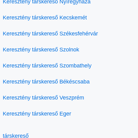
Keresztény társkereső Nyíregyháza
Keresztény társkereső Kecskemét
Keresztény társkereső Székesfehérvár
Keresztény társkereső Szolnok
Keresztény társkereső Szombathely
Keresztény társkereső Békéscsaba
Keresztény társkereső Veszprém
Keresztény társkereső Eger
társkereső