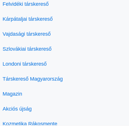
Felvidéki társkereső
Kárpátaljai társkereső
Vajdasági társkereső
Szlovákiai társkereső
Londoni társkereső
Társkereső Magyarország
Magazin
Akciós újság
Kozmetika Rákosmente