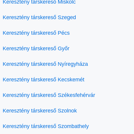
Keresztény társkereső Miskolc
Keresztény társkereső Szeged
Keresztény társkereső Pécs
Keresztény társkereső Győr
Keresztény társkereső Nyíregyháza
Keresztény társkereső Kecskemét
Keresztény társkereső Székesfehérvár
Keresztény társkereső Szolnok
Keresztény társkereső Szombathely