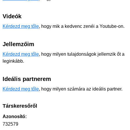
Videók
Kérdezd meg tőle
, hogy mik a kedvenc zenéi a Youtube-on.
Jellemzőim
Kérdezd meg tőle
, hogy milyen tulajdonságok jellemzik őt a
leginkább.
Ideális partnerem
Kérdezd meg tőle
, hogy milyen számára az ideális partner.
Társkeresőről
Azonosító:
732579