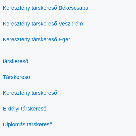
Keresztény társkereső Békéscsaba
Keresztény társkereső Veszprém
Keresztény társkereső Eger
társkereső
Társkereső
Keresztény társkereső
Erdélyi társkereső
Diplomás társkereső