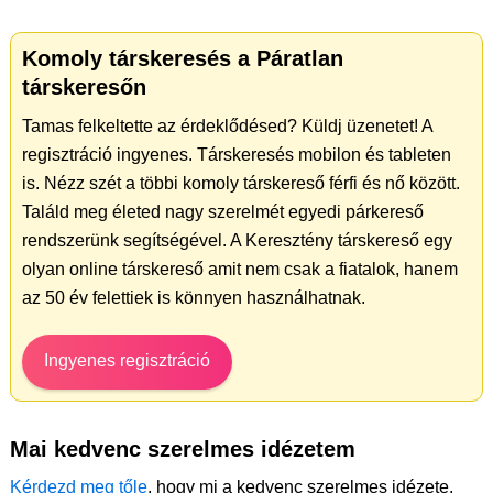
Komoly társkeresés a Páratlan
társkeresőn
Tamas felkeltette az érdeklődésed? Küldj üzenetet! A
regisztráció ingyenes. Társkeresés mobilon és tableten
is. Nézz szét a többi komoly társkereső férfi és nő között.
Találd meg életed nagy szerelmét egyedi párkereső
rendszerünk segítségével. A Keresztény társkereső egy
olyan online társkereső amit nem csak a fiatalok, hanem
az 50 év felettiek is könnyen használhatnak.
Ingyenes regisztráció
Mai kedvenc szerelmes idézetem
Kérdezd meg tőle
, hogy mi a kedvenc szerelmes idézete.