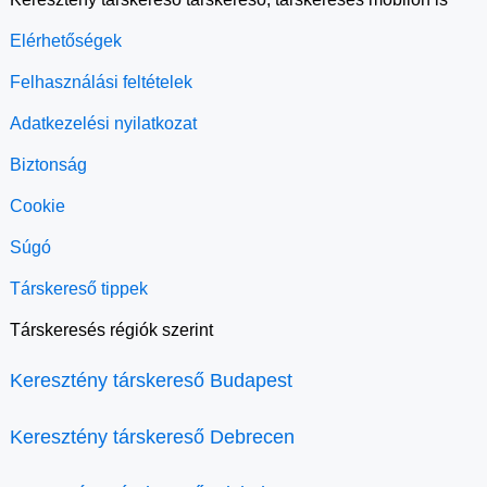
Elérhetőségek
Felhasználási feltételek
Adatkezelési nyilatkozat
Biztonság
Cookie
Súgó
Társkereső tippek
Társkeresés régiók szerint
Keresztény társkereső Budapest
Keresztény társkereső Debrecen