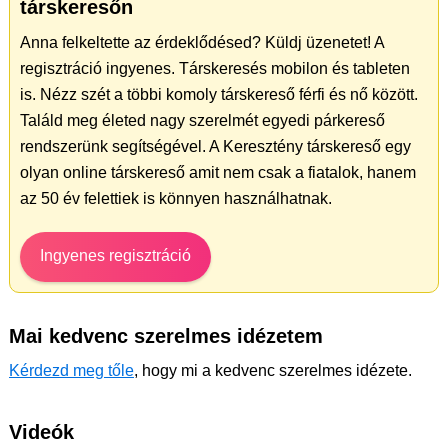
társkeresőn
Anna felkeltette az érdeklődésed? Küldj üzenetet! A
regisztráció ingyenes. Társkeresés mobilon és tableten
is. Nézz szét a többi komoly társkereső férfi és nő között.
Találd meg életed nagy szerelmét egyedi párkereső
rendszerünk segítségével. A Keresztény társkereső egy
olyan online társkereső amit nem csak a fiatalok, hanem
az 50 év felettiek is könnyen használhatnak.
Ingyenes regisztráció
Mai kedvenc szerelmes idézetem
Kérdezd meg tőle
, hogy mi a kedvenc szerelmes idézete.
Videók