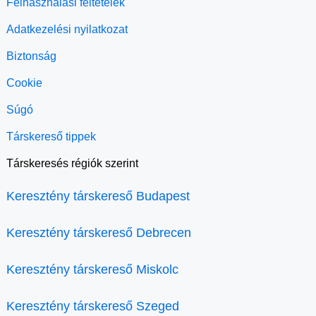
Felhasználási feltételek
Adatkezelési nyilatkozat
Biztonság
Cookie
Súgó
Társkereső tippek
Társkeresés régiók szerint
Keresztény társkereső Budapest
Keresztény társkereső Debrecen
Keresztény társkereső Miskolc
Keresztény társkereső Szeged