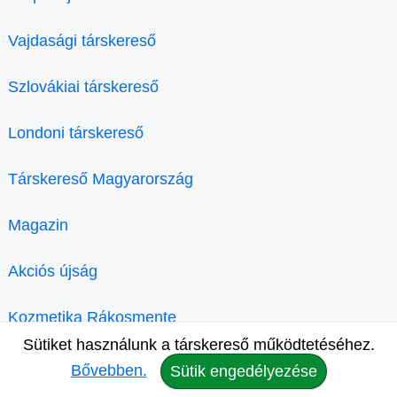
Vajdasági társkereső
Szlovákiai társkereső
Londoni társkereső
Társkereső Magyarország
Magazin
Akciós újság
Kozmetika Rákosmente
Sütiket használunk a társkereső működtetéséhez.
Bővebben.
Sütik engedélyezése