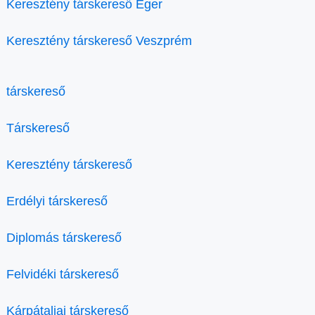
Keresztény társkereső Eger
Keresztény társkereső Veszprém
társkereső
Társkereső
Keresztény társkereső
Erdélyi társkereső
Diplomás társkereső
Felvidéki társkereső
Kárpátaljai társkereső