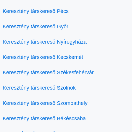
Keresztény társkereső Pécs
Keresztény társkereső Győr
Keresztény társkereső Nyíregyháza
Keresztény társkereső Kecskemét
Keresztény társkereső Székesfehérvár
Keresztény társkereső Szolnok
Keresztény társkereső Szombathely
Keresztény társkereső Békéscsaba