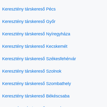
Keresztény társkereső Pécs
Keresztény társkereső Győr
Keresztény társkereső Nyíregyháza
Keresztény társkereső Kecskemét
Keresztény társkereső Székesfehérvár
Keresztény társkereső Szolnok
Keresztény társkereső Szombathely
Keresztény társkereső Békéscsaba