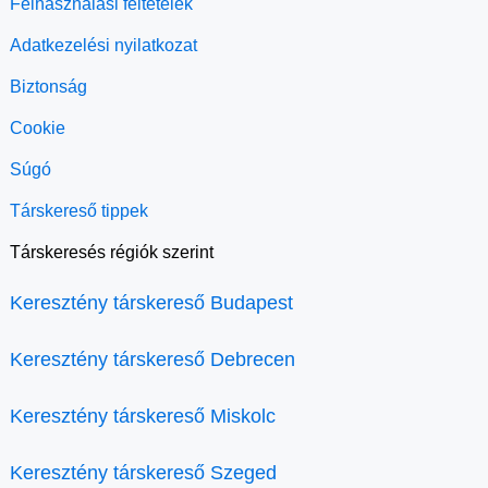
Felhasználási feltételek
Adatkezelési nyilatkozat
Biztonság
Cookie
Súgó
Társkereső tippek
Társkeresés régiók szerint
Keresztény társkereső Budapest
Keresztény társkereső Debrecen
Keresztény társkereső Miskolc
Keresztény társkereső Szeged