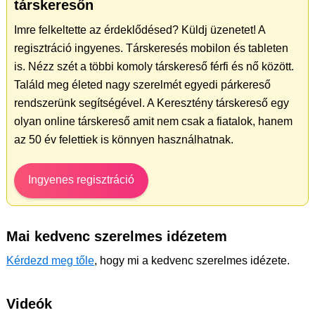
társkeresőn
Imre felkeltette az érdeklődésed? Küldj üzenetet! A
regisztráció ingyenes. Társkeresés mobilon és tableten
is. Nézz szét a többi komoly társkereső férfi és nő között.
Találd meg életed nagy szerelmét egyedi párkereső
rendszerünk segítségével. A Keresztény társkereső egy
olyan online társkereső amit nem csak a fiatalok, hanem
az 50 év felettiek is könnyen használhatnak.
Ingyenes regisztráció
Mai kedvenc szerelmes idézetem
Kérdezd meg tőle
, hogy mi a kedvenc szerelmes idézete.
Videók