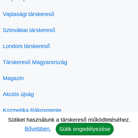
Vajdasági társkereső
Szlovákiai társkereső
Londoni társkereső
Társkereső Magyarország
Magazin
Akciós újság
Kozmetika Rákosmente
Sütiket használunk a társkereső működtetéséhez.
Bővebben.
Sütik engedélyezése