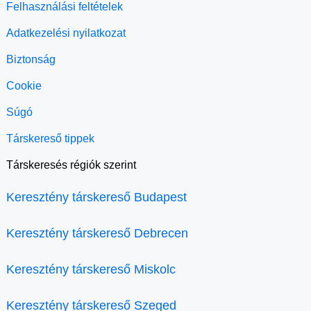
Felhasználási feltételek
Adatkezelési nyilatkozat
Biztonság
Cookie
Súgó
Társkereső tippek
Társkeresés régiók szerint
Keresztény társkereső Budapest
Keresztény társkereső Debrecen
Keresztény társkereső Miskolc
Keresztény társkereső Szeged