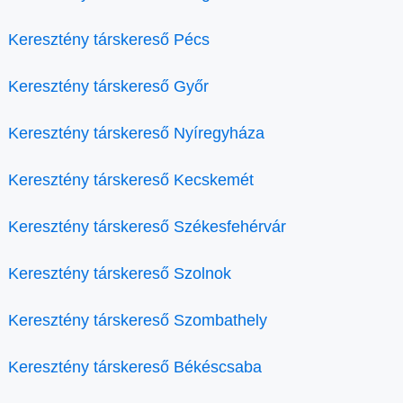
Keresztény társkereső Pécs
Keresztény társkereső Győr
Keresztény társkereső Nyíregyháza
Keresztény társkereső Kecskemét
Keresztény társkereső Székesfehérvár
Keresztény társkereső Szolnok
Keresztény társkereső Szombathely
Keresztény társkereső Békéscsaba