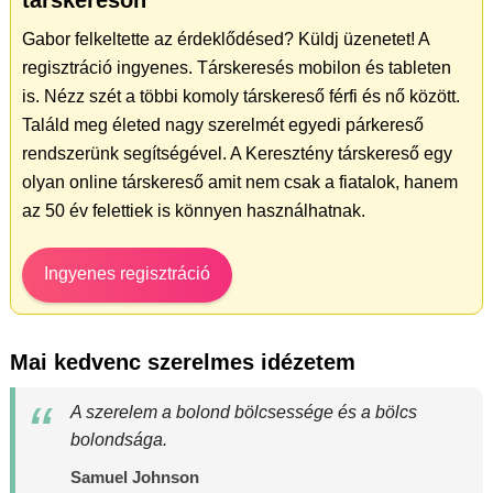
Gabor felkeltette az érdeklődésed? Küldj üzenetet! A
regisztráció ingyenes. Társkeresés mobilon és tableten
is. Nézz szét a többi komoly társkereső férfi és nő között.
Találd meg életed nagy szerelmét egyedi párkereső
rendszerünk segítségével. A Keresztény társkereső egy
olyan online társkereső amit nem csak a fiatalok, hanem
az 50 év felettiek is könnyen használhatnak.
Ingyenes regisztráció
Mai kedvenc szerelmes idézetem
A szerelem a bolond bölcsessége és a bölcs
bolondsága.
Samuel Johnson