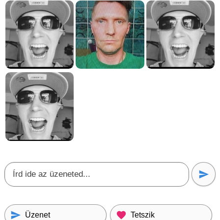
Üzenet
Tetszik