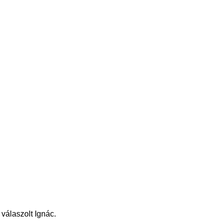
válaszolt Ignác.