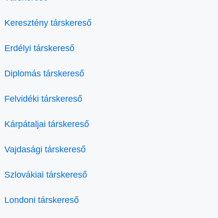
Keresztény társkereső
Erdélyi társkereső
Diplomás társkereső
Felvidéki társkereső
Kárpátaljai társkereső
Vajdasági társkereső
Szlovákiai társkereső
Londoni társkereső