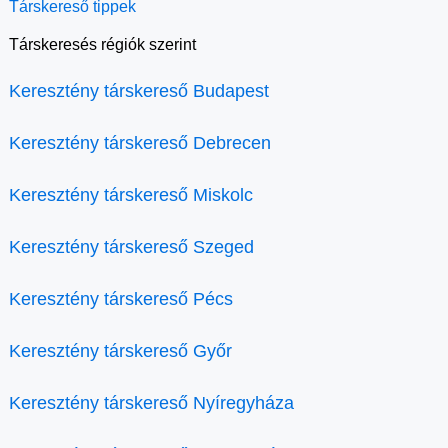
Társkereső tippek
Társkeresés régiók szerint
Keresztény társkereső Budapest
Keresztény társkereső Debrecen
Keresztény társkereső Miskolc
Keresztény társkereső Szeged
Keresztény társkereső Pécs
Keresztény társkereső Győr
Keresztény társkereső Nyíregyháza