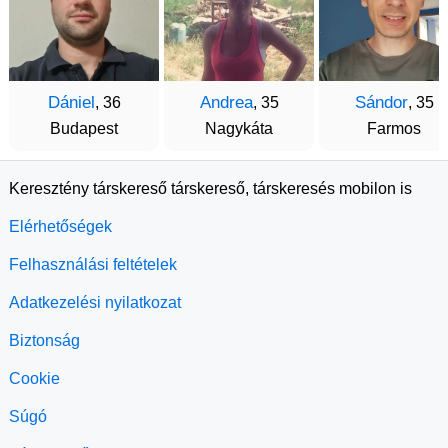
Dániel
Andrea
Sándor
, 36
, 35
, 35
Budapest
Nagykáta
Farmos
Keresztény társkereső társkereső, társkeresés mobilon is
Elérhetőségek
Felhasználási feltételek
Adatkezelési nyilatkozat
Biztonság
Cookie
Súgó