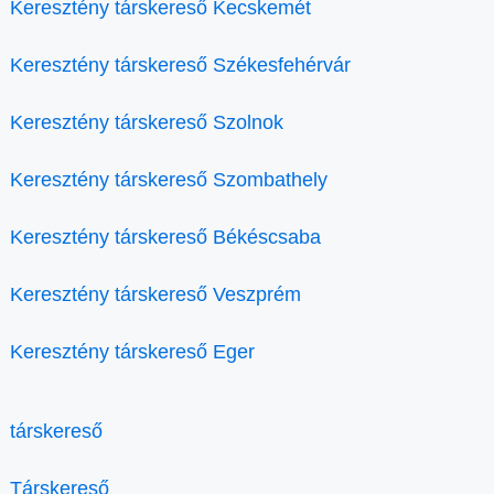
Keresztény társkereső Kecskemét
Keresztény társkereső Székesfehérvár
Keresztény társkereső Szolnok
Keresztény társkereső Szombathely
Keresztény társkereső Békéscsaba
Keresztény társkereső Veszprém
Keresztény társkereső Eger
társkereső
Társkereső