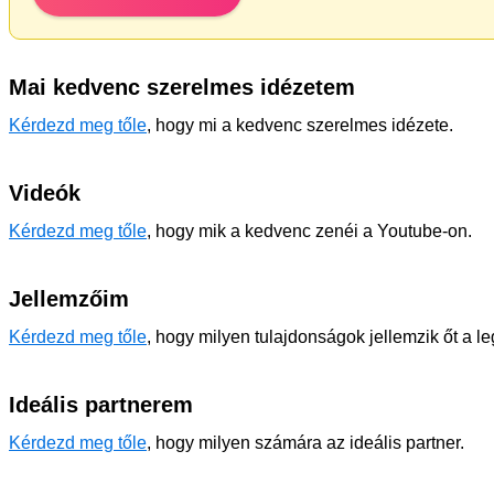
Mai kedvenc szerelmes idézetem
Kérdezd meg tőle
, hogy mi a kedvenc szerelmes idézete.
Videók
Kérdezd meg tőle
, hogy mik a kedvenc zenéi a Youtube-on.
Jellemzőim
Kérdezd meg tőle
, hogy milyen tulajdonságok jellemzik őt a l
Ideális partnerem
Kérdezd meg tőle
, hogy milyen számára az ideális partner.