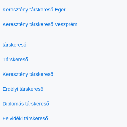
Keresztény társkereső Eger
Keresztény társkereső Veszprém
társkereső
Társkereső
Keresztény társkereső
Erdélyi társkereső
Diplomás társkereső
Felvidéki társkereső