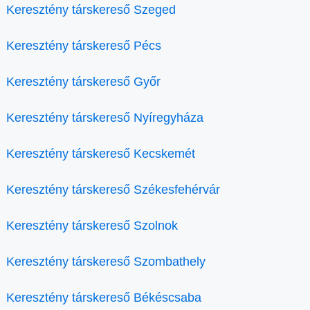
Keresztény társkereső Szeged
Keresztény társkereső Pécs
Keresztény társkereső Győr
Keresztény társkereső Nyíregyháza
Keresztény társkereső Kecskemét
Keresztény társkereső Székesfehérvár
Keresztény társkereső Szolnok
Keresztény társkereső Szombathely
Keresztény társkereső Békéscsaba