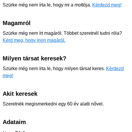
Szürke még nem írta le, hogy mi a mottója.
Kérdezd meg!
Magamról
Szürke még nem írt magáról. Többet szeretnél tudni róla?
Kérd meg, hogy írjon magáról.
Milyen társat keresek?
Szürke még nem írta le, hogy milyen társat keres.
Kérdezd
meg!
Akit keresek
Szeretnék megismerkedni egy 60 év alatti nővel.
Adataim