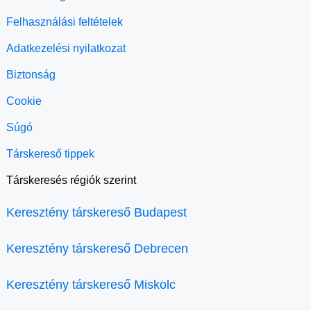
Felhasználási feltételek
Adatkezelési nyilatkozat
Biztonság
Cookie
Súgó
Társkereső tippek
Társkeresés régiók szerint
Keresztény társkereső Budapest
Keresztény társkereső Debrecen
Keresztény társkereső Miskolc