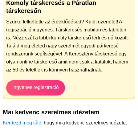
Komoly társkeresés a Páratlan
társkeresőn
Szürke felkeltette az érdeklődésed? Küldj üzenetet! A
regisztráció ingyenes. Társkeresés mobilon és tableten
is. Nézz szét a többi komoly társkereső férfi és nő között.
Találd meg életed nagy szerelmét egyedi párkereső
rendszerünk segítségével. A Keresztény társkereső egy
olyan online társkereső amit nem csak a fiatalok, hanem
az 50 év felettiek is könnyen használhatnak.
Ingyenes regisztráció
Mai kedvenc szerelmes idézetem
Kérdezd meg tőle
, hogy mi a kedvenc szerelmes idézete.