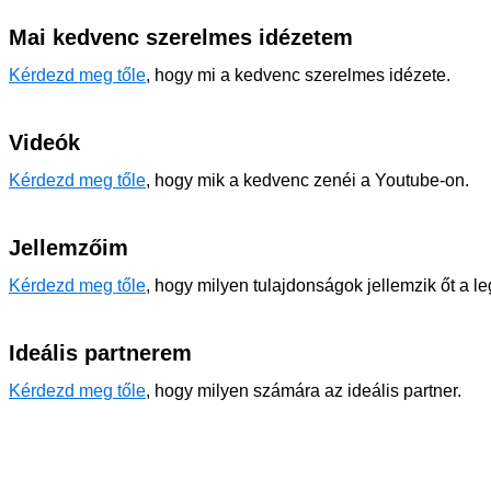
Mai kedvenc szerelmes idézetem
Kérdezd meg tőle
, hogy mi a kedvenc szerelmes idézete.
Videók
Kérdezd meg tőle
, hogy mik a kedvenc zenéi a Youtube-on.
Jellemzőim
Kérdezd meg tőle
, hogy milyen tulajdonságok jellemzik őt a l
Ideális partnerem
Kérdezd meg tőle
, hogy milyen számára az ideális partner.