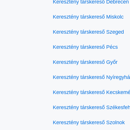
Keresztény társkereső Debrecen
Keresztény társkereső Miskolc
Keresztény társkereső Szeged
Keresztény társkereső Pécs
Keresztény társkereső Győr
Keresztény társkereső Nyíregyh
Keresztény társkereső Kecskemé
Keresztény társkereső Székesfe
Keresztény társkereső Szolnok