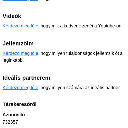
Videók
Kérdezd meg tőle
, hogy mik a kedvenc zenéi a Youtube-on.
Jellemzőim
Kérdezd meg tőle
, hogy milyen tulajdonságok jellemzik őt a
leginkább.
Ideális partnerem
Kérdezd meg tőle
, hogy milyen számára az ideális partner.
Társkeresőről
Azonosító:
732357