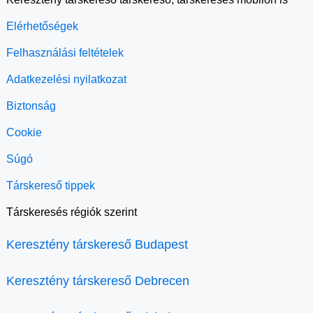
Elérhetőségek
Felhasználási feltételek
Adatkezelési nyilatkozat
Biztonság
Cookie
Súgó
Társkereső tippek
Társkeresés régiók szerint
Keresztény társkereső Budapest
Keresztény társkereső Debrecen