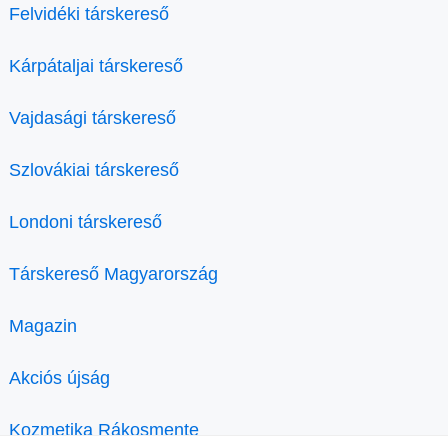
Felvidéki társkereső
Kárpátaljai társkereső
Vajdasági társkereső
Szlovákiai társkereső
Londoni társkereső
Társkereső Magyarország
Magazin
Akciós újság
Kozmetika Rákosmente