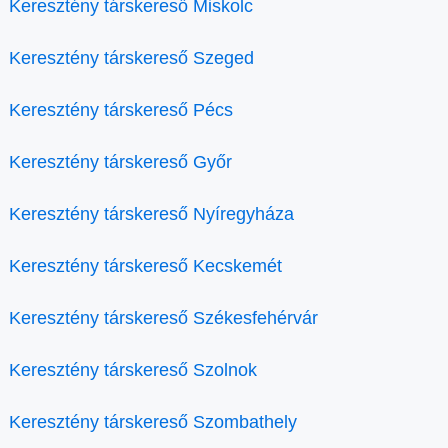
Keresztény társkereső Miskolc
Keresztény társkereső Szeged
Keresztény társkereső Pécs
Keresztény társkereső Győr
Keresztény társkereső Nyíregyháza
Keresztény társkereső Kecskemét
Keresztény társkereső Székesfehérvár
Keresztény társkereső Szolnok
Keresztény társkereső Szombathely