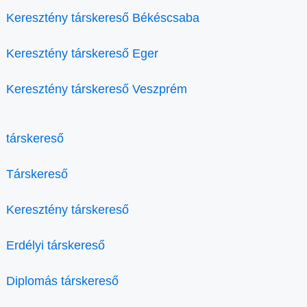
Keresztény társkereső Békéscsaba
Keresztény társkereső Eger
Keresztény társkereső Veszprém
társkereső
Társkereső
Keresztény társkereső
Erdélyi társkereső
Diplomás társkereső