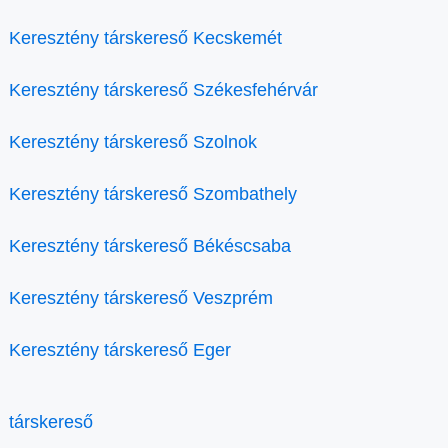
Keresztény társkereső Kecskemét
Keresztény társkereső Székesfehérvár
Keresztény társkereső Szolnok
Keresztény társkereső Szombathely
Keresztény társkereső Békéscsaba
Keresztény társkereső Veszprém
Keresztény társkereső Eger
társkereső