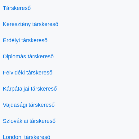
Társkereső
Keresztény társkereső
Erdélyi társkereső
Diplomás társkereső
Felvidéki társkereső
Kárpátaljai társkereső
Vajdasági társkereső
Szlovákiai társkereső
Londoni társkereső