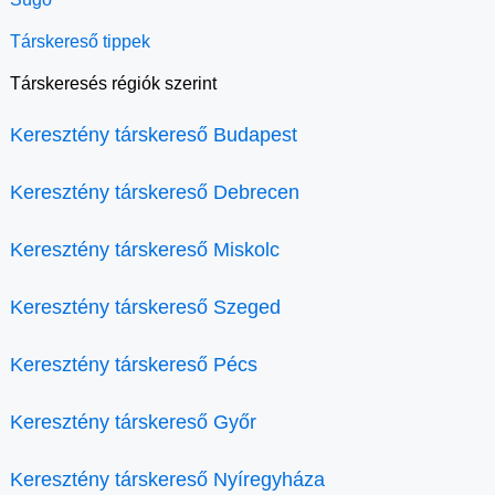
Társkereső tippek
Társkeresés régiók szerint
Keresztény társkereső Budapest
Keresztény társkereső Debrecen
Keresztény társkereső Miskolc
Keresztény társkereső Szeged
Keresztény társkereső Pécs
Keresztény társkereső Győr
Keresztény társkereső Nyíregyháza