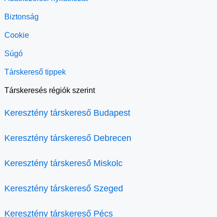
Biztonság
Cookie
Súgó
Társkereső tippek
Társkeresés régiók szerint
Keresztény társkereső Budapest
Keresztény társkereső Debrecen
Keresztény társkereső Miskolc
Keresztény társkereső Szeged
Keresztény társkereső Pécs