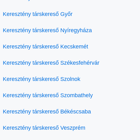
Keresztény társkereső Győr
Keresztény társkereső Nyíregyháza
Keresztény társkereső Kecskemét
Keresztény társkereső Székesfehérvár
Keresztény társkereső Szolnok
Keresztény társkereső Szombathely
Keresztény társkereső Békéscsaba
Keresztény társkereső Veszprém