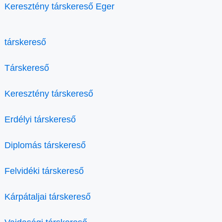
Keresztény társkereső Eger
társkereső
Társkereső
Keresztény társkereső
Erdélyi társkereső
Diplomás társkereső
Felvidéki társkereső
Kárpátaljai társkereső