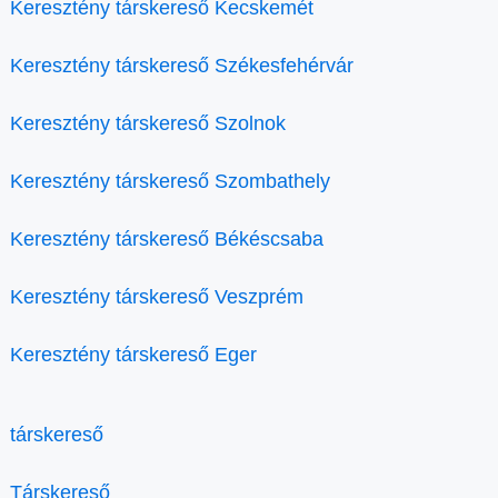
Keresztény társkereső Kecskemét
Keresztény társkereső Székesfehérvár
Keresztény társkereső Szolnok
Keresztény társkereső Szombathely
Keresztény társkereső Békéscsaba
Keresztény társkereső Veszprém
Keresztény társkereső Eger
társkereső
Társkereső