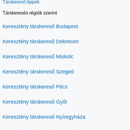
Társkereső tippek
Társkeresés régiók szerint
Keresztény társkereső Budapest
Keresztény társkereső Debrecen
Keresztény társkereső Miskolc
Keresztény társkereső Szeged
Keresztény társkereső Pécs
Keresztény társkereső Győr
Keresztény társkereső Nyíregyháza