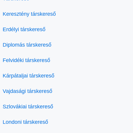
Keresztény társkereső
Erdélyi társkereső
Diplomás társkereső
Felvidéki társkereső
Kárpátaljai társkereső
Vajdasági társkereső
Szlovákiai társkereső
Londoni társkereső