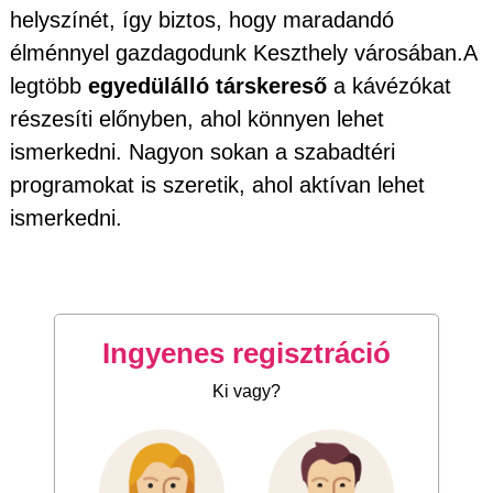
helyszínét, így biztos, hogy maradandó
élménnyel gazdagodunk Keszthely városában.A
legtöbb
egyedülálló társkereső
a kávézókat
részesíti előnyben, ahol könnyen lehet
ismerkedni. Nagyon sokan a szabadtéri
programokat is szeretik, ahol aktívan lehet
ismerkedni.
Ingyenes regisztráció
Ki vagy?