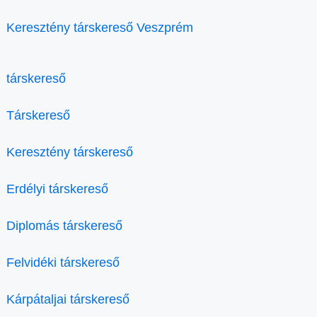
Keresztény társkereső Veszprém
társkereső
Társkereső
Keresztény társkereső
Erdélyi társkereső
Diplomás társkereső
Felvidéki társkereső
Kárpátaljai társkereső