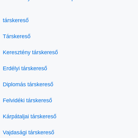
társkereső
Társkereső
Keresztény társkereső
Erdélyi társkereső
Diplomás társkereső
Felvidéki társkereső
Kárpátaljai társkereső
Vajdasági társkereső