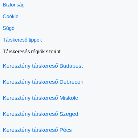
Biztonság
Cookie
Súgó
Társkereső tippek
Társkeresés régiók szerint
Keresztény társkereső Budapest
Keresztény társkereső Debrecen
Keresztény társkereső Miskolc
Keresztény társkereső Szeged
Keresztény társkereső Pécs