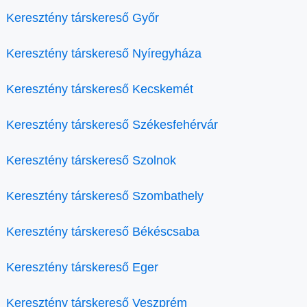
Keresztény társkereső Győr
Keresztény társkereső Nyíregyháza
Keresztény társkereső Kecskemét
Keresztény társkereső Székesfehérvár
Keresztény társkereső Szolnok
Keresztény társkereső Szombathely
Keresztény társkereső Békéscsaba
Keresztény társkereső Eger
Keresztény társkereső Veszprém