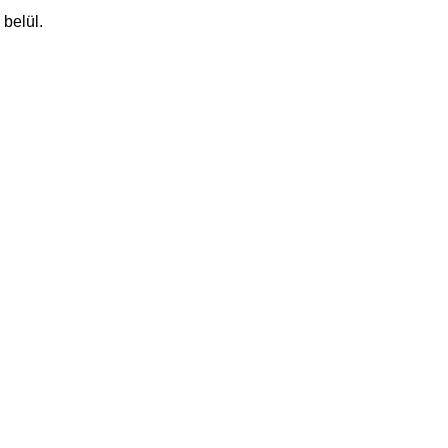
belül.