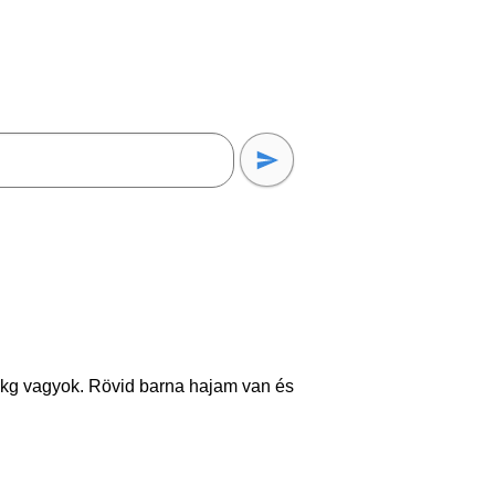
kg vagyok. Rövid barna hajam van és