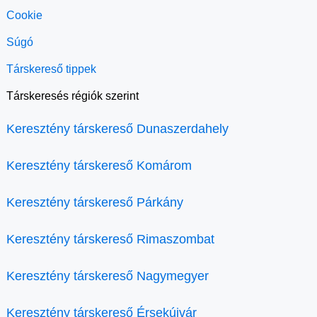
Cookie
Súgó
Társkereső tippek
Társkeresés régiók szerint
Keresztény társkereső Dunaszerdahely
Keresztény társkereső Komárom
Keresztény társkereső Párkány
Keresztény társkereső Rimaszombat
Keresztény társkereső Nagymegyer
Keresztény társkereső Érsekújvár