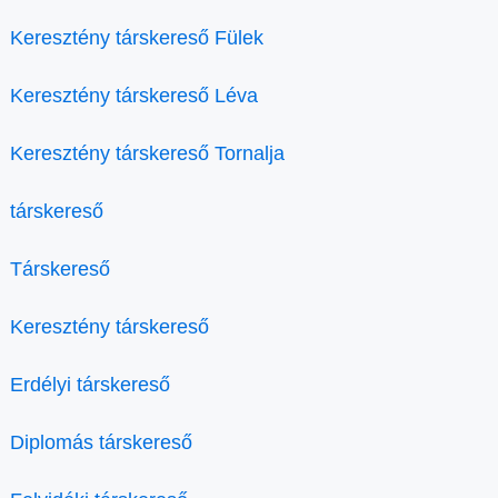
Keresztény társkereső Fülek
Keresztény társkereső Léva
Keresztény társkereső Tornalja
társkereső
Társkereső
Keresztény társkereső
Erdélyi társkereső
Diplomás társkereső