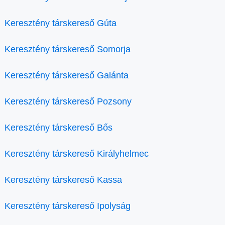
Keresztény társkereső Gúta
Keresztény társkereső Somorja
Keresztény társkereső Galánta
Keresztény társkereső Pozsony
Keresztény társkereső Bős
Keresztény társkereső Királyhelmec
Keresztény társkereső Kassa
Keresztény társkereső Ipolyság