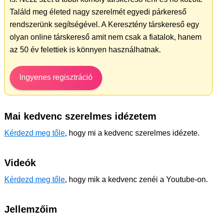
Találd meg életed nagy szerelmét egyedi párkereső
rendszerünk segítségével. A Keresztény társkereső egy
olyan online társkereső amit nem csak a fiatalok, hanem
az 50 év felettiek is könnyen használhatnak.
Ingyenes regisztráció
Mai kedvenc szerelmes idézetem
Kérdezd meg tőle
, hogy mi a kedvenc szerelmes idézete.
Videók
Kérdezd meg tőle
, hogy mik a kedvenc zenéi a Youtube-on.
Jellemzőim