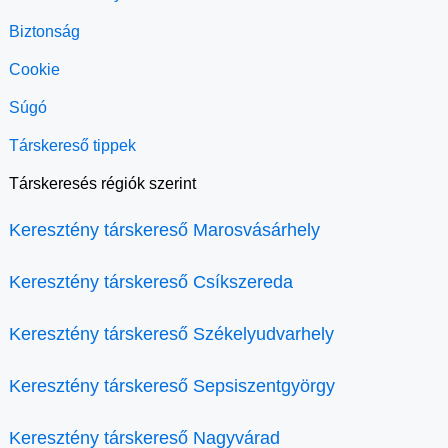
Biztonság
Cookie
Súgó
Társkereső tippek
Társkeresés régiók szerint
Keresztény társkereső Marosvásárhely
Keresztény társkereső Csíkszereda
Keresztény társkereső Székelyudvarhely
Keresztény társkereső Sepsiszentgyörgy
Keresztény társkereső Nagyvárad