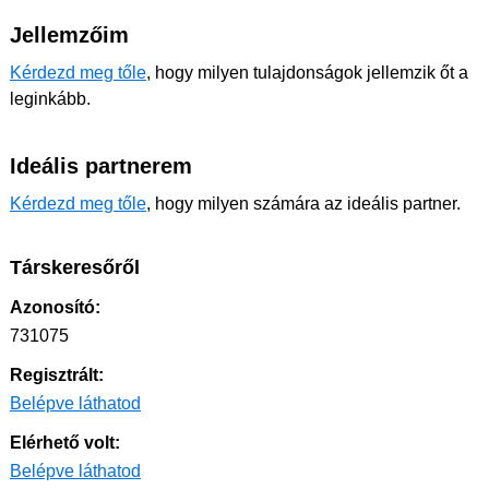
Jellemzőim
Kérdezd meg tőle
, hogy milyen tulajdonságok jellemzik őt a
leginkább.
Ideális partnerem
Kérdezd meg tőle
, hogy milyen számára az ideális partner.
Társkeresőről
Azonosító:
731075
Regisztrált:
Belépve láthatod
Elérhető volt:
Belépve láthatod