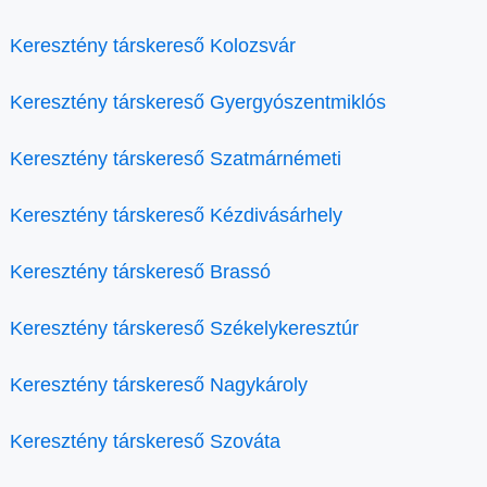
Keresztény társkereső Kolozsvár
Keresztény társkereső Gyergyószentmiklós
Keresztény társkereső Szatmárnémeti
Keresztény társkereső Kézdivásárhely
Keresztény társkereső Brassó
Keresztény társkereső Székelykeresztúr
Keresztény társkereső Nagykároly
Keresztény társkereső Szováta