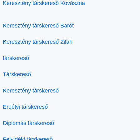
Keresztény társkereső Kovászna
Keresztény társkereső Barót
Keresztény társkereső Zilah
társkereső
Társkereső
Keresztény társkereső
Erdélyi társkereső
Diplomás társkereső
Felvidéki társkereső