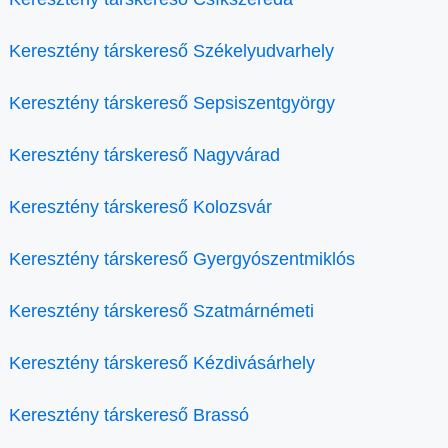
Keresztény társkereső Székelyudvarhely
Keresztény társkereső Sepsiszentgyörgy
Keresztény társkereső Nagyvárad
Keresztény társkereső Kolozsvár
Keresztény társkereső Gyergyószentmiklós
Keresztény társkereső Szatmárnémeti
Keresztény társkereső Kézdivásárhely
Keresztény társkereső Brassó