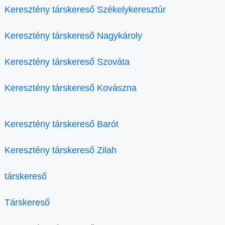
Keresztény társkereső Székelykeresztúr
Keresztény társkereső Nagykároly
Keresztény társkereső Szováta
Keresztény társkereső Kovászna
Keresztény társkereső Barót
Keresztény társkereső Zilah
társkereső
Társkereső