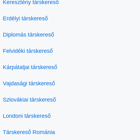
Keresztény társkereső
Erdélyi társkereső
Diplomás társkereső
Felvidéki társkereső
Kárpátaljai társkereső
Vajdasági társkereső
Szlovákiai társkereső
Londoni társkereső
Társkereső Románia