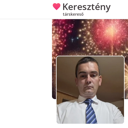
Keresztény
társkereső