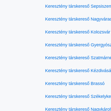
Keresztény társkereső Sepsiszen
Keresztény társkereső Nagyvára
Keresztény társkereső Kolozsvár
Keresztény társkereső Gyergyós
Keresztény társkereső Szatmárn
Keresztény társkereső Kézdivásá
Keresztény társkereső Brassó
Keresztény társkereső Székelyke
Keresztény társkereső Nagykárol