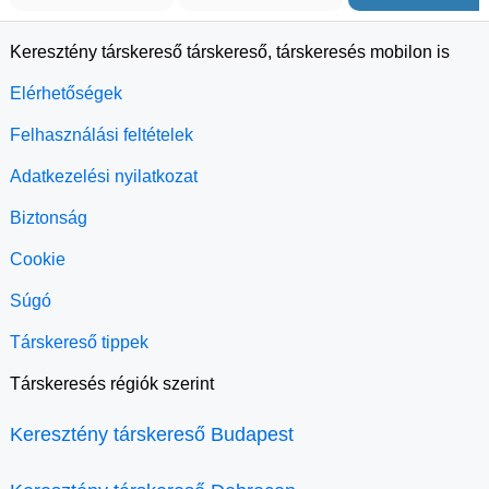
Keresztény társkereső társkereső, társkeresés mobilon is
Elérhetőségek
Felhasználási feltételek
Adatkezelési nyilatkozat
Biztonság
Cookie
Súgó
Társkereső tippek
Társkeresés régiók szerint
Keresztény társkereső Budapest