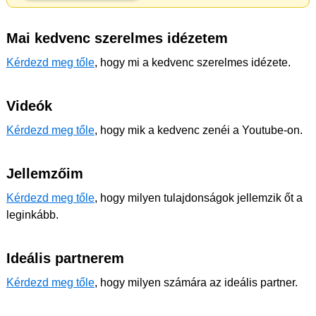
Mai kedvenc szerelmes idézetem
Kérdezd meg tőle
, hogy mi a kedvenc szerelmes idézete.
Videók
Kérdezd meg tőle
, hogy mik a kedvenc zenéi a Youtube-on.
Jellemzőim
Kérdezd meg tőle
, hogy milyen tulajdonságok jellemzik őt a
leginkább.
Ideális partnerem
Kérdezd meg tőle
, hogy milyen számára az ideális partner.