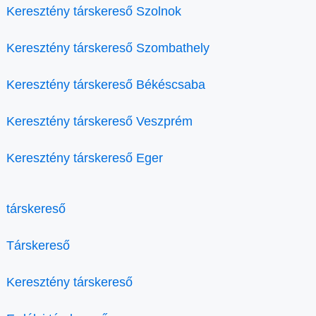
Keresztény társkereső Szolnok
Keresztény társkereső Szombathely
Keresztény társkereső Békéscsaba
Keresztény társkereső Veszprém
Keresztény társkereső Eger
társkereső
Társkereső
Keresztény társkereső