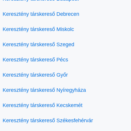
Keresztény társkereső Debrecen
Keresztény társkereső Miskolc
Keresztény társkereső Szeged
Keresztény társkereső Pécs
Keresztény társkereső Győr
Keresztény társkereső Nyíregyháza
Keresztény társkereső Kecskemét
Keresztény társkereső Székesfehérvár