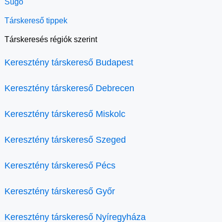
Súgó
Társkereső tippek
Társkeresés régiók szerint
Keresztény társkereső Budapest
Keresztény társkereső Debrecen
Keresztény társkereső Miskolc
Keresztény társkereső Szeged
Keresztény társkereső Pécs
Keresztény társkereső Győr
Keresztény társkereső Nyíregyháza