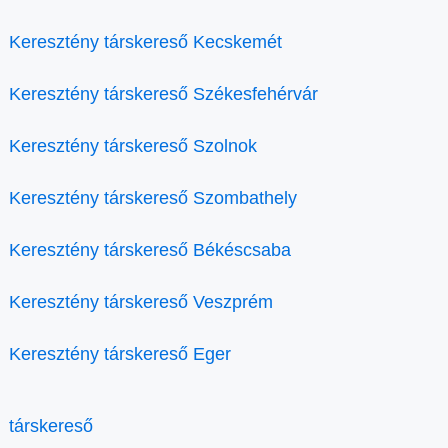
Keresztény társkereső Kecskemét
Keresztény társkereső Székesfehérvár
Keresztény társkereső Szolnok
Keresztény társkereső Szombathely
Keresztény társkereső Békéscsaba
Keresztény társkereső Veszprém
Keresztény társkereső Eger
társkereső