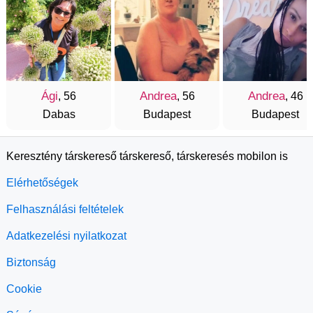
Ági
Andrea
Andrea
, 56
, 56
, 46
Dabas
Budapest
Budapest
Keresztény társkereső társkereső, társkeresés mobilon is
Elérhetőségek
Felhasználási feltételek
Adatkezelési nyilatkozat
Biztonság
Cookie