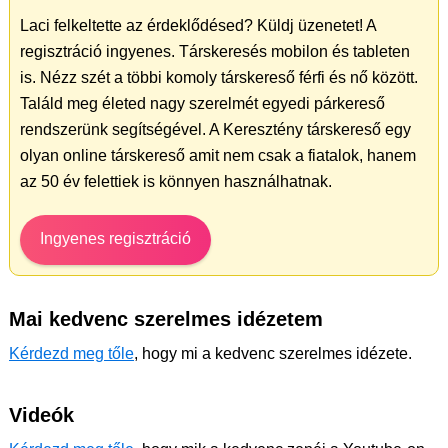
Laci felkeltette az érdeklődésed? Küldj üzenetet! A
regisztráció ingyenes. Társkeresés mobilon és tableten
is. Nézz szét a többi komoly társkereső férfi és nő között.
Találd meg életed nagy szerelmét egyedi párkereső
rendszerünk segítségével. A Keresztény társkereső egy
olyan online társkereső amit nem csak a fiatalok, hanem
az 50 év felettiek is könnyen használhatnak.
Ingyenes regisztráció
Mai kedvenc szerelmes idézetem
Kérdezd meg tőle
, hogy mi a kedvenc szerelmes idézete.
Videók