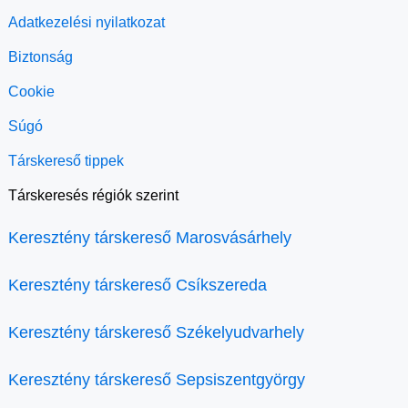
Adatkezelési nyilatkozat
Biztonság
Cookie
Súgó
Társkereső tippek
Társkeresés régiók szerint
Keresztény társkereső Marosvásárhely
Keresztény társkereső Csíkszereda
Keresztény társkereső Székelyudvarhely
Keresztény társkereső Sepsiszentgyörgy