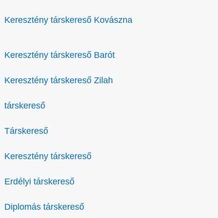
Keresztény társkereső Kovászna
Keresztény társkereső Barót
Keresztény társkereső Zilah
társkereső
Társkereső
Keresztény társkereső
Erdélyi társkereső
Diplomás társkereső