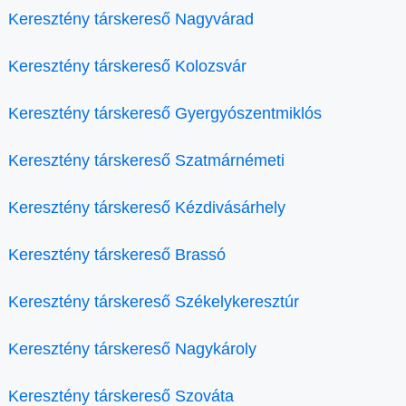
Keresztény társkereső Nagyvárad
Keresztény társkereső Kolozsvár
Keresztény társkereső Gyergyószentmiklós
Keresztény társkereső Szatmárnémeti
Keresztény társkereső Kézdivásárhely
Keresztény társkereső Brassó
Keresztény társkereső Székelykeresztúr
Keresztény társkereső Nagykároly
Keresztény társkereső Szováta