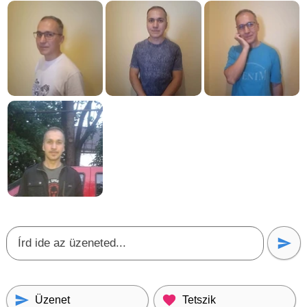
Üzenet
Tetszik