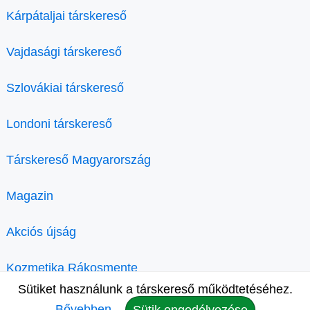
Kárpátaljai társkereső
Vajdasági társkereső
Szlovákiai társkereső
Londoni társkereső
Társkereső Magyarország
Magazin
Akciós újság
Kozmetika Rákosmente
Sütiket használunk a társkereső működtetéséhez.
Bővebben.