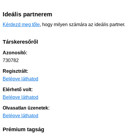
Ideális partnerem
Kérdezd meg tőle
, hogy milyen számára az ideális partner.
Társkeresőről
Azonosító:
730782
Regisztrált:
Belépve láthatod
Elérhető volt:
Belépve láthatod
Olvasatlan üzenetek:
Belépve láthatod
Prémium tagság