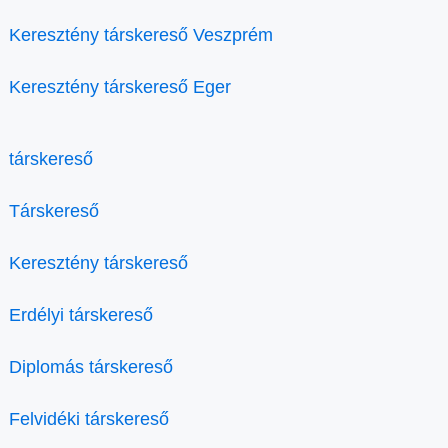
Keresztény társkereső Veszprém
Keresztény társkereső Eger
társkereső
Társkereső
Keresztény társkereső
Erdélyi társkereső
Diplomás társkereső
Felvidéki társkereső