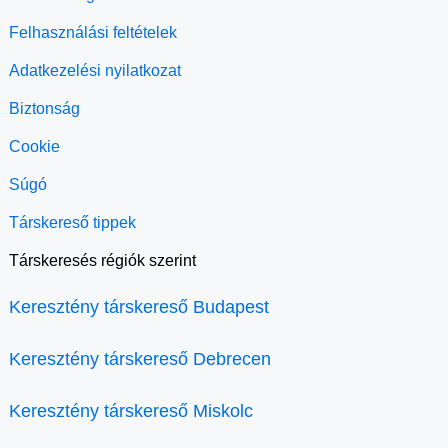
Felhasználási feltételek
Adatkezelési nyilatkozat
Biztonság
Cookie
Súgó
Társkereső tippek
Társkeresés régiók szerint
Keresztény társkereső Budapest
Keresztény társkereső Debrecen
Keresztény társkereső Miskolc