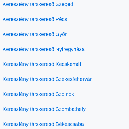
Keresztény társkereső Szeged
Keresztény társkereső Pécs
Keresztény társkereső Győr
Keresztény társkereső Nyíregyháza
Keresztény társkereső Kecskemét
Keresztény társkereső Székesfehérvár
Keresztény társkereső Szolnok
Keresztény társkereső Szombathely
Keresztény társkereső Békéscsaba