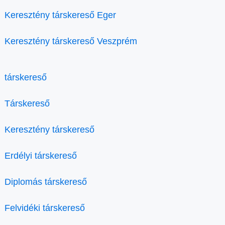
Keresztény társkereső Eger
Keresztény társkereső Veszprém
társkereső
Társkereső
Keresztény társkereső
Erdélyi társkereső
Diplomás társkereső
Felvidéki társkereső