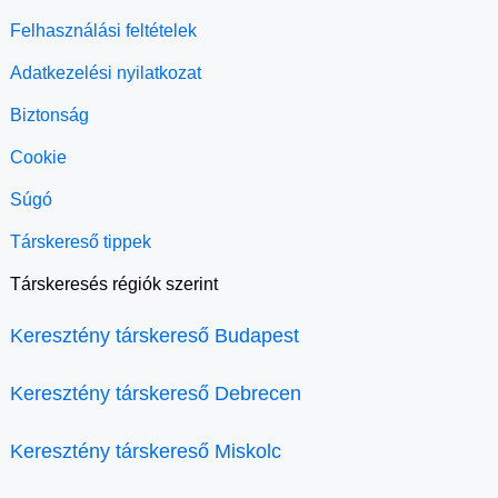
Felhasználási feltételek
Adatkezelési nyilatkozat
Biztonság
Cookie
Súgó
Társkereső tippek
Társkeresés régiók szerint
Keresztény társkereső Budapest
Keresztény társkereső Debrecen
Keresztény társkereső Miskolc