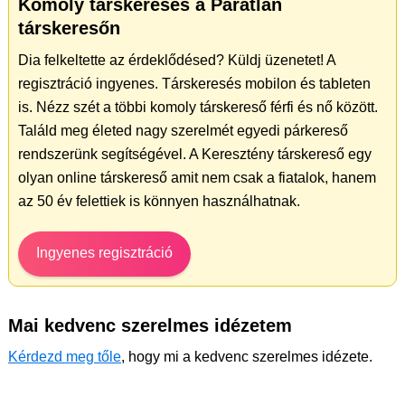
Komoly társkeresés a Páratlan
társkeresőn
Dia felkeltette az érdeklődésed? Küldj üzenetet! A
regisztráció ingyenes. Társkeresés mobilon és tableten
is. Nézz szét a többi komoly társkereső férfi és nő között.
Találd meg életed nagy szerelmét egyedi párkereső
rendszerünk segítségével. A Keresztény társkereső egy
olyan online társkereső amit nem csak a fiatalok, hanem
az 50 év felettiek is könnyen használhatnak.
Ingyenes regisztráció
Mai kedvenc szerelmes idézetem
Kérdezd meg tőle
, hogy mi a kedvenc szerelmes idézete.