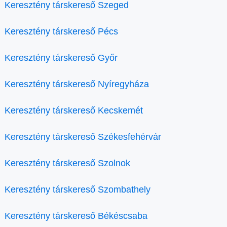
Keresztény társkereső Szeged
Keresztény társkereső Pécs
Keresztény társkereső Győr
Keresztény társkereső Nyíregyháza
Keresztény társkereső Kecskemét
Keresztény társkereső Székesfehérvár
Keresztény társkereső Szolnok
Keresztény társkereső Szombathely
Keresztény társkereső Békéscsaba