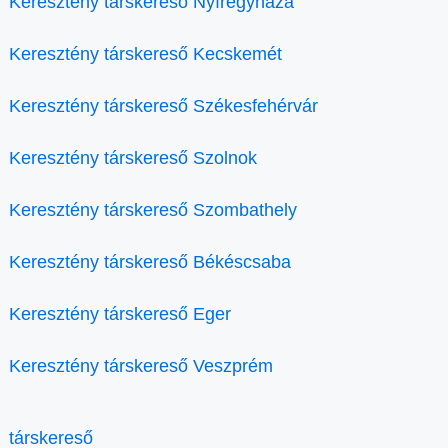
Keresztény társkereső Nyíregyháza
Keresztény társkereső Kecskemét
Keresztény társkereső Székesfehérvár
Keresztény társkereső Szolnok
Keresztény társkereső Szombathely
Keresztény társkereső Békéscsaba
Keresztény társkereső Eger
Keresztény társkereső Veszprém
társkereső