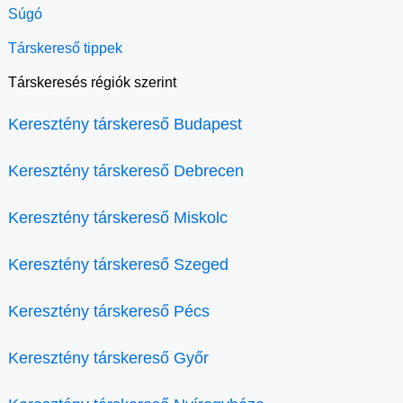
Súgó
Társkereső tippek
Társkeresés régiók szerint
Keresztény társkereső Budapest
Keresztény társkereső Debrecen
Keresztény társkereső Miskolc
Keresztény társkereső Szeged
Keresztény társkereső Pécs
Keresztény társkereső Győr