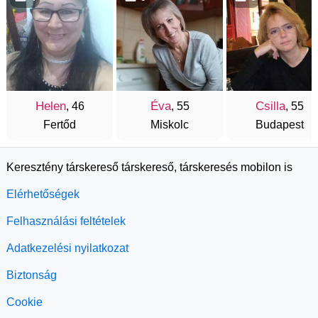
Helen
Éva
Csilla
, 46
, 55
, 55
Fertőd
Miskolc
Budapest
Keresztény társkereső társkereső, társkeresés mobilon is
Elérhetőségek
Felhasználási feltételek
Adatkezelési nyilatkozat
Biztonság
Cookie