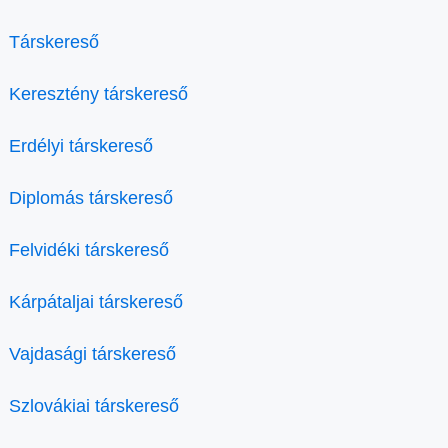
Társkereső
Keresztény társkereső
Erdélyi társkereső
Diplomás társkereső
Felvidéki társkereső
Kárpátaljai társkereső
Vajdasági társkereső
Szlovákiai társkereső