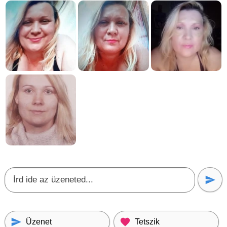
Üzenet
Tetszik