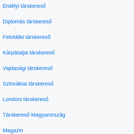
Erdélyi társkereső
Diplomás társkereső
Felvidéki társkereső
Kárpátaljai társkereső
Vajdasági társkereső
Szlovákiai társkereső
Londoni társkereső
Társkereső Magyarország
Magazin