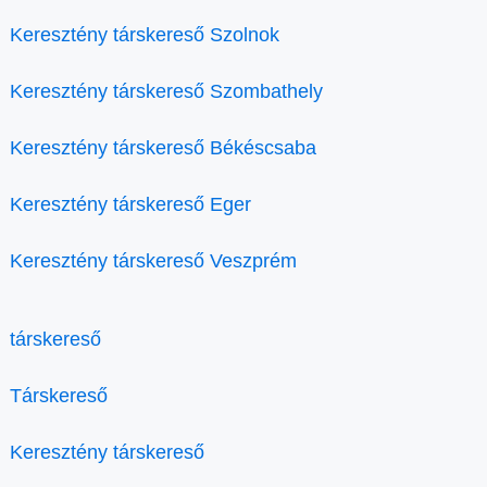
Keresztény társkereső Szolnok
Keresztény társkereső Szombathely
Keresztény társkereső Békéscsaba
Keresztény társkereső Eger
Keresztény társkereső Veszprém
társkereső
Társkereső
Keresztény társkereső