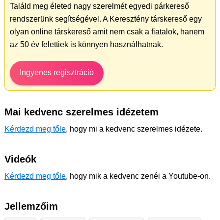
Találd meg életed nagy szerelmét egyedi párkereső
rendszerünk segítségével. A Keresztény társkereső egy
olyan online társkereső amit nem csak a fiatalok, hanem
az 50 év felettiek is könnyen használhatnak.
Ingyenes regisztráció
Mai kedvenc szerelmes idézetem
Kérdezd meg tőle
, hogy mi a kedvenc szerelmes idézete.
Videók
Kérdezd meg tőle
, hogy mik a kedvenc zenéi a Youtube-on.
Jellemzőim