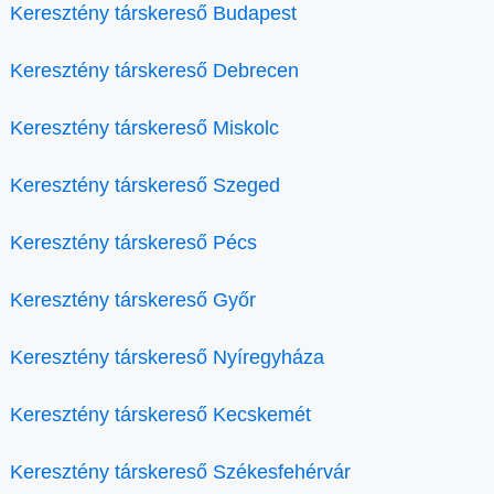
Keresztény társkereső Budapest
Keresztény társkereső Debrecen
Keresztény társkereső Miskolc
Keresztény társkereső Szeged
Keresztény társkereső Pécs
Keresztény társkereső Győr
Keresztény társkereső Nyíregyháza
Keresztény társkereső Kecskemét
Keresztény társkereső Székesfehérvár