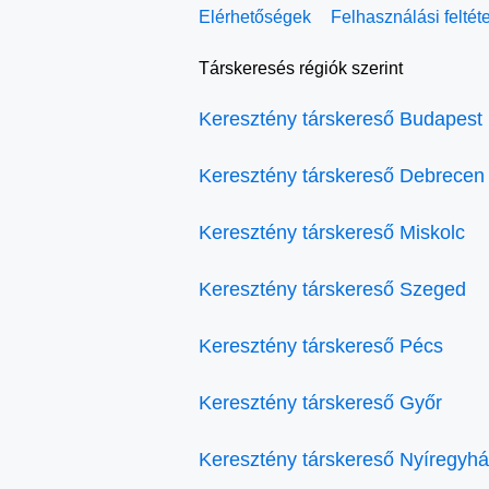
Elérhetőségek
Felhasználási feltét
Társkeresés régiók szerint
Keresztény társkereső Budapest
Keresztény társkereső Debrecen
Keresztény társkereső Miskolc
Keresztény társkereső Szeged
Keresztény társkereső Pécs
Keresztény társkereső Győr
Keresztény társkereső Nyíregyh