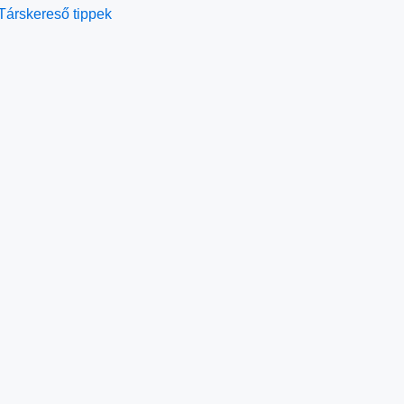
Társkereső tippek