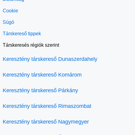
Cookie
Súgó
Társkereső tippek
Társkeresés régiók szerint
Keresztény társkereső Dunaszerdahely
Keresztény társkereső Komárom
Keresztény társkereső Párkány
Keresztény társkereső Rimaszombat
Keresztény társkereső Nagymegyer