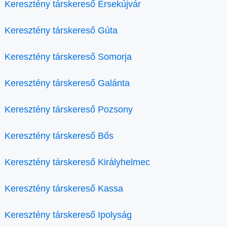
Keresztény társkereső Érsekújvár
Keresztény társkereső Gúta
Keresztény társkereső Somorja
Keresztény társkereső Galánta
Keresztény társkereső Pozsony
Keresztény társkereső Bős
Keresztény társkereső Királyhelmec
Keresztény társkereső Kassa
Keresztény társkereső Ipolyság