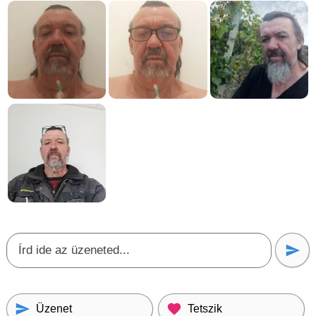
Üzenet
Tetszik