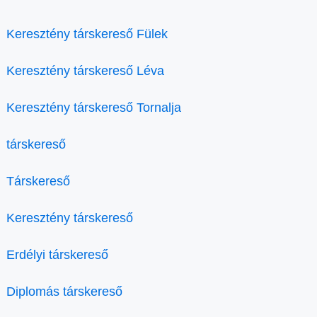
Keresztény társkereső Fülek
Keresztény társkereső Léva
Keresztény társkereső Tornalja
társkereső
Társkereső
Keresztény társkereső
Erdélyi társkereső
Diplomás társkereső