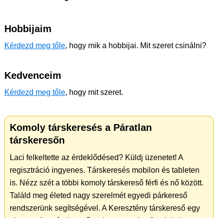
Hobbijaim
Kérdezd meg tőle
, hogy mik a hobbijai. Mit szeret csinálni?
Kedvenceim
Kérdezd meg tőle
, hogy mit szeret.
Komoly társkeresés a Páratlan
társkeresőn
Laci felkeltette az érdeklődésed? Küldj üzenetet! A
regisztráció ingyenes. Társkeresés mobilon és tableten
is. Nézz szét a többi komoly társkereső férfi és nő között.
Találd meg életed nagy szerelmét egyedi párkereső
rendszerünk segítségével. A Keresztény társkereső egy