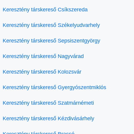
Keresztény társkereső Csíkszereda
Keresztény társkereső Székelyudvarhely
Keresztény társkereső Sepsiszentgyörgy
Keresztény társkereső Nagyvárad
Keresztény társkereső Kolozsvár
Keresztény társkereső Gyergyószentmiklós
Keresztény társkereső Szatmárnémeti
Keresztény társkereső Kézdivásárhely