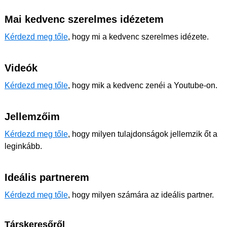
Mai kedvenc szerelmes idézetem
Kérdezd meg tőle
, hogy mi a kedvenc szerelmes idézete.
Videók
Kérdezd meg tőle
, hogy mik a kedvenc zenéi a Youtube-on.
Jellemzőim
Kérdezd meg tőle
, hogy milyen tulajdonságok jellemzik őt a
leginkább.
Ideális partnerem
Kérdezd meg tőle
, hogy milyen számára az ideális partner.
Társkeresőről