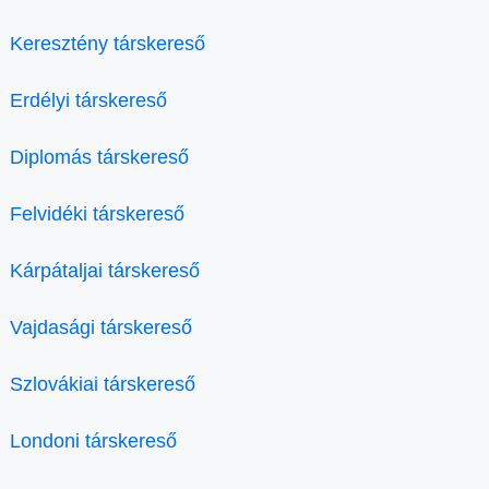
Keresztény társkereső
Erdélyi társkereső
Diplomás társkereső
Felvidéki társkereső
Kárpátaljai társkereső
Vajdasági társkereső
Szlovákiai társkereső
Londoni társkereső