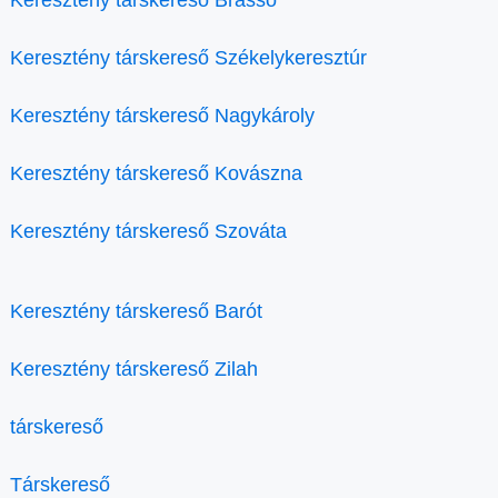
Keresztény társkereső Brassó
Keresztény társkereső Székelykeresztúr
Keresztény társkereső Nagykároly
Keresztény társkereső Kovászna
Keresztény társkereső Szováta
Keresztény társkereső Barót
Keresztény társkereső Zilah
társkereső
Társkereső