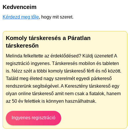
Kedvenceim
Kérdezd meg tőle
, hogy mit szeret.
Komoly társkeresés a Páratlan
társkeresőn
Melinda felkeltette az érdeklődésed? Küldj üzenetet! A
regisztráció ingyenes. Társkeresés mobilon és tableten
is. Nézz szét a többi komoly társkereső férfi és nő között.
Találd meg életed nagy szerelmét egyedi párkereső
rendszerünk segítségével. A Keresztény társkereső egy
olyan online társkereső amit nem csak a fiatalok, hanem
az 50 év felettiek is könnyen használhatnak.
Ingyenes regisztráció