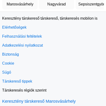
Marosvásárhely
Nagyvárad
Sepsiszentgyör
Keresztény társkereső társkereső, társkeresés mobilon is
Elérhetőségek
Felhasználási feltételek
Adatkezelési nyilatkozat
Biztonság
Cookie
Súgó
Társkereső tippek
Társkeresés régiók szerint
Keresztény társkereső Marosvásárhely