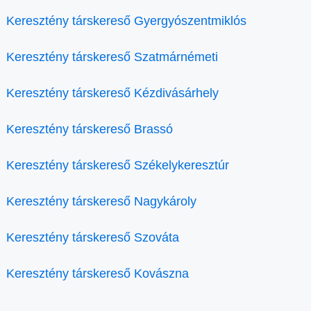
Keresztény társkereső Gyergyószentmiklós
Keresztény társkereső Szatmárnémeti
Keresztény társkereső Kézdivásárhely
Keresztény társkereső Brassó
Keresztény társkereső Székelykeresztúr
Keresztény társkereső Nagykároly
Keresztény társkereső Szováta
Keresztény társkereső Kovászna