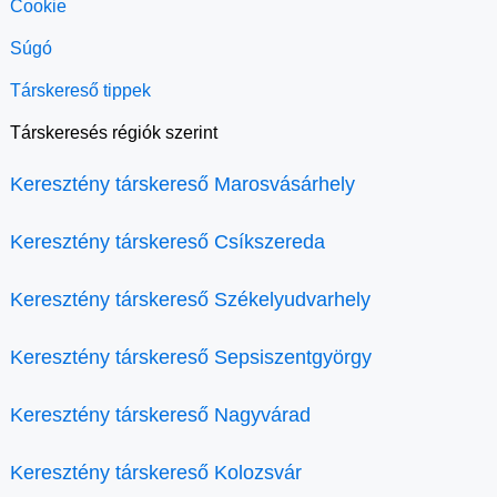
Cookie
Súgó
Társkereső tippek
Társkeresés régiók szerint
Keresztény társkereső Marosvásárhely
Keresztény társkereső Csíkszereda
Keresztény társkereső Székelyudvarhely
Keresztény társkereső Sepsiszentgyörgy
Keresztény társkereső Nagyvárad
Keresztény társkereső Kolozsvár