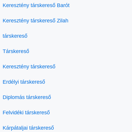
Keresztény társkereső Barót
Keresztény társkereső Zilah
társkereső
Társkereső
Keresztény társkereső
Erdélyi társkereső
Diplomás társkereső
Felvidéki társkereső
Kárpátaljai társkereső