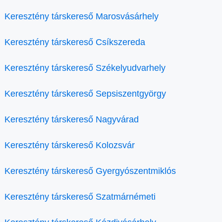
Keresztény társkereső Marosvásárhely
Keresztény társkereső Csíkszereda
Keresztény társkereső Székelyudvarhely
Keresztény társkereső Sepsiszentgyörgy
Keresztény társkereső Nagyvárad
Keresztény társkereső Kolozsvár
Keresztény társkereső Gyergyószentmiklós
Keresztény társkereső Szatmárnémeti