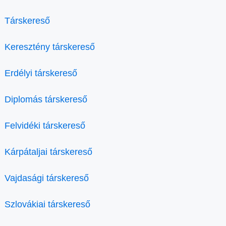
Társkereső
Keresztény társkereső
Erdélyi társkereső
Diplomás társkereső
Felvidéki társkereső
Kárpátaljai társkereső
Vajdasági társkereső
Szlovákiai társkereső