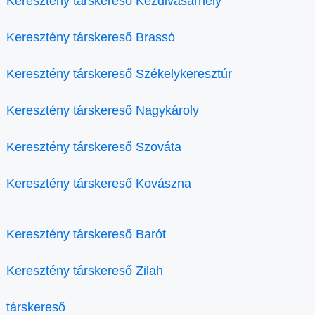
Keresztény társkereső Kézdivásárhely
Keresztény társkereső Brassó
Keresztény társkereső Székelykeresztúr
Keresztény társkereső Nagykároly
Keresztény társkereső Szováta
Keresztény társkereső Kovászna
Keresztény társkereső Barót
Keresztény társkereső Zilah
társkereső