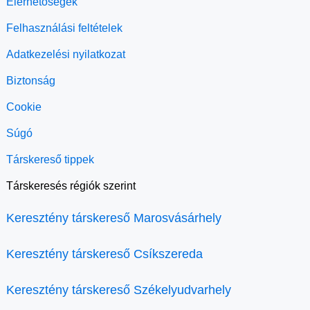
Elérhetőségek
Felhasználási feltételek
Adatkezelési nyilatkozat
Biztonság
Cookie
Súgó
Társkereső tippek
Társkeresés régiók szerint
Keresztény társkereső Marosvásárhely
Keresztény társkereső Csíkszereda
Keresztény társkereső Székelyudvarhely