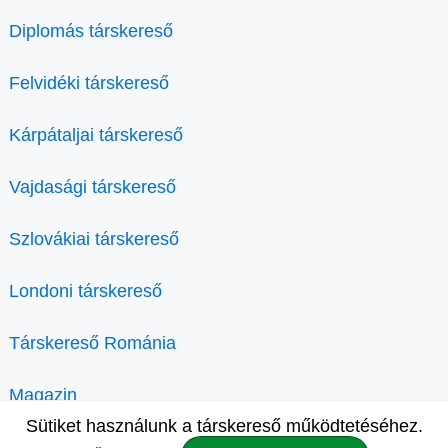
Diplomás társkereső
Felvidéki társkereső
Kárpátaljai társkereső
Vajdasági társkereső
Szlovákiai társkereső
Londoni társkereső
Társkereső Románia
Magazin
Sütiket használunk a társkereső működtetéséhez.