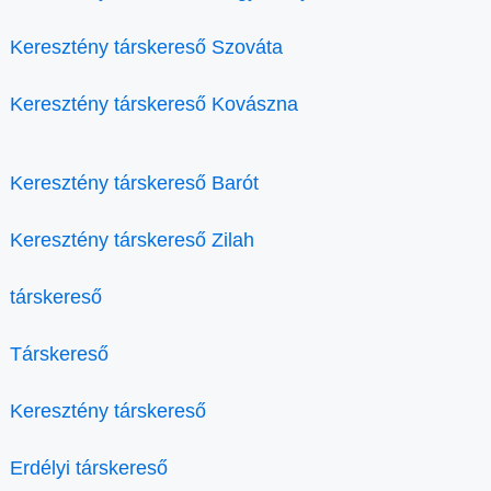
Keresztény társkereső Szováta
Keresztény társkereső Kovászna
Keresztény társkereső Barót
Keresztény társkereső Zilah
társkereső
Társkereső
Keresztény társkereső
Erdélyi társkereső