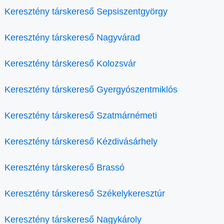
Keresztény társkereső Sepsiszentgyörgy
Keresztény társkereső Nagyvárad
Keresztény társkereső Kolozsvár
Keresztény társkereső Gyergyószentmiklós
Keresztény társkereső Szatmárnémeti
Keresztény társkereső Kézdivásárhely
Keresztény társkereső Brassó
Keresztény társkereső Székelykeresztúr
Keresztény társkereső Nagykároly