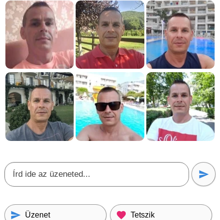
Üzenet
Tetszik