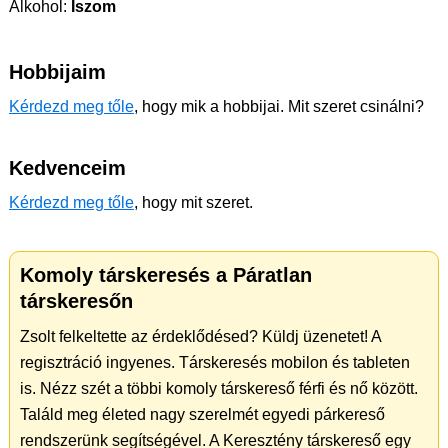
Alkohol:
Iszom
Hobbijaim
Kérdezd meg tőle
, hogy mik a hobbijai. Mit szeret csinálni?
Kedvenceim
Kérdezd meg tőle
, hogy mit szeret.
Komoly társkeresés a Páratlan
társkeresőn
Zsolt felkeltette az érdeklődésed? Küldj üzenetet! A
regisztráció ingyenes. Társkeresés mobilon és tableten
is. Nézz szét a többi komoly társkereső férfi és nő között.
Találd meg életed nagy szerelmét egyedi párkereső
rendszerünk segítségével. A Keresztény társkereső egy