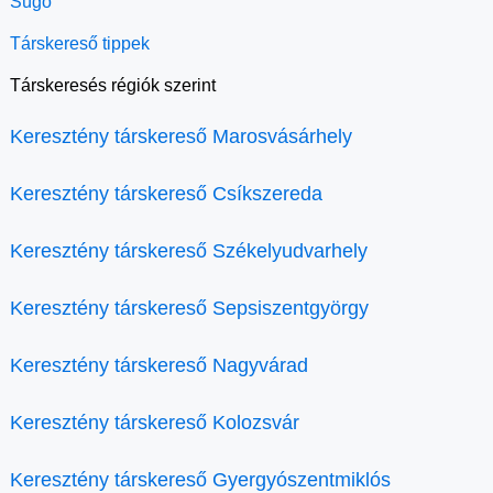
Súgó
Társkereső tippek
Társkeresés régiók szerint
Keresztény társkereső Marosvásárhely
Keresztény társkereső Csíkszereda
Keresztény társkereső Székelyudvarhely
Keresztény társkereső Sepsiszentgyörgy
Keresztény társkereső Nagyvárad
Keresztény társkereső Kolozsvár
Keresztény társkereső Gyergyószentmiklós