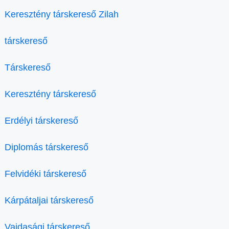
Keresztény társkereső Zilah
társkereső
Társkereső
Keresztény társkereső
Erdélyi társkereső
Diplomás társkereső
Felvidéki társkereső
Kárpátaljai társkereső
Vajdasági társkereső