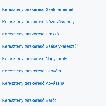
Keresztény társkereső Szatmárnémeti
Keresztény társkereső Kézdivásárhely
Keresztény társkereső Brassó
Keresztény társkereső Székelykeresztúr
Keresztény társkereső Nagykároly
Keresztény társkereső Szováta
Keresztény társkereső Kovászna
Keresztény társkereső Barót