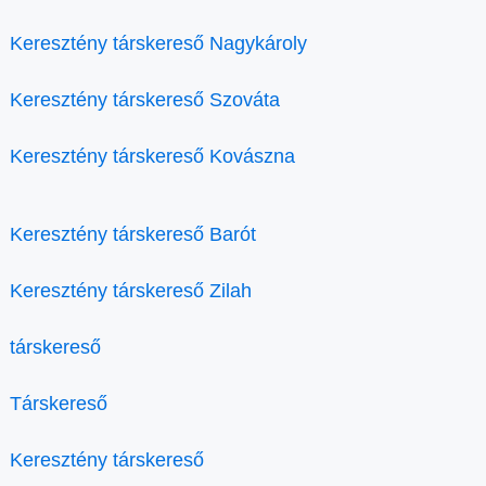
Keresztény társkereső Nagykároly
Keresztény társkereső Szováta
Keresztény társkereső Kovászna
Keresztény társkereső Barót
Keresztény társkereső Zilah
társkereső
Társkereső
Keresztény társkereső