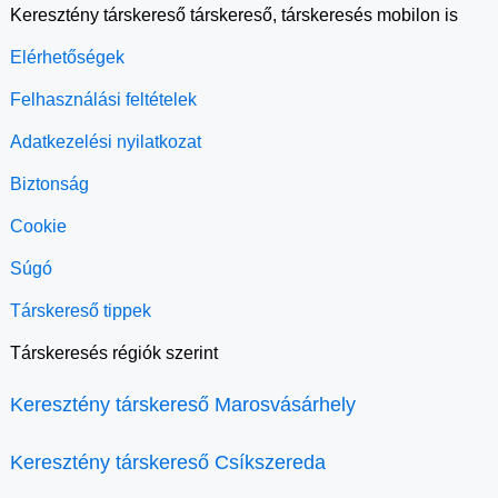
Keresztény társkereső társkereső, társkeresés mobilon is
Elérhetőségek
Felhasználási feltételek
Adatkezelési nyilatkozat
Biztonság
Cookie
Súgó
Társkereső tippek
Társkeresés régiók szerint
Keresztény társkereső Marosvásárhely
Keresztény társkereső Csíkszereda