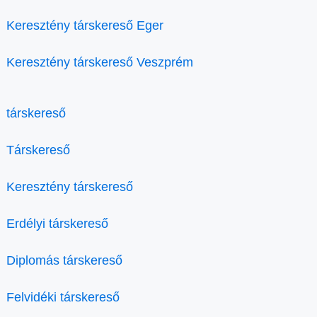
Keresztény társkereső Eger
Keresztény társkereső Veszprém
társkereső
Társkereső
Keresztény társkereső
Erdélyi társkereső
Diplomás társkereső
Felvidéki társkereső