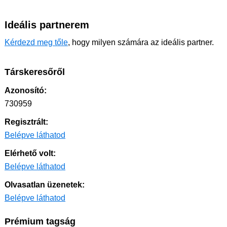
Ideális partnerem
Kérdezd meg tőle
, hogy milyen számára az ideális partner.
Társkeresőről
Azonosító:
730959
Regisztrált:
Belépve láthatod
Elérhető volt:
Belépve láthatod
Olvasatlan üzenetek:
Belépve láthatod
Prémium tagság