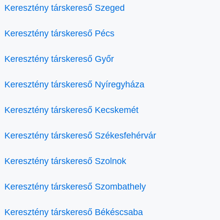
Keresztény társkereső Szeged
Keresztény társkereső Pécs
Keresztény társkereső Győr
Keresztény társkereső Nyíregyháza
Keresztény társkereső Kecskemét
Keresztény társkereső Székesfehérvár
Keresztény társkereső Szolnok
Keresztény társkereső Szombathely
Keresztény társkereső Békéscsaba