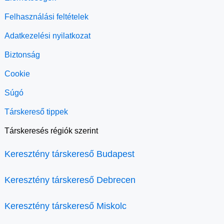
Felhasználási feltételek
Adatkezelési nyilatkozat
Biztonság
Cookie
Súgó
Társkereső tippek
Társkeresés régiók szerint
Keresztény társkereső Budapest
Keresztény társkereső Debrecen
Keresztény társkereső Miskolc