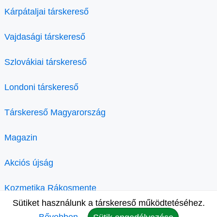
Kárpátaljai társkereső
Vajdasági társkereső
Szlovákiai társkereső
Londoni társkereső
Társkereső Magyarország
Magazin
Akciós újság
Kozmetika Rákosmente
Sütiket használunk a társkereső működtetéséhez.
Bővebben.