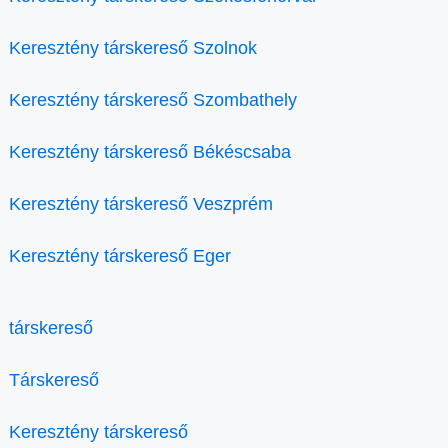
Keresztény társkereső Szolnok
Keresztény társkereső Szombathely
Keresztény társkereső Békéscsaba
Keresztény társkereső Veszprém
Keresztény társkereső Eger
társkereső
Társkereső
Keresztény társkereső