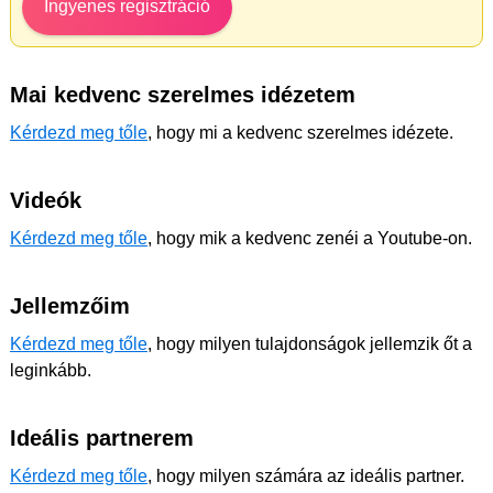
Ingyenes regisztráció
Mai kedvenc szerelmes idézetem
Kérdezd meg tőle
, hogy mi a kedvenc szerelmes idézete.
Videók
Kérdezd meg tőle
, hogy mik a kedvenc zenéi a Youtube-on.
Jellemzőim
Kérdezd meg tőle
, hogy milyen tulajdonságok jellemzik őt a
leginkább.
Ideális partnerem
Kérdezd meg tőle
, hogy milyen számára az ideális partner.