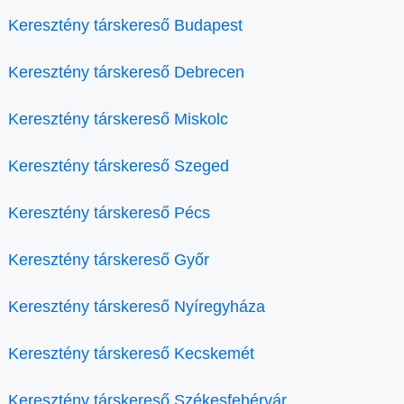
Keresztény társkereső Budapest
Keresztény társkereső Debrecen
Keresztény társkereső Miskolc
Keresztény társkereső Szeged
Keresztény társkereső Pécs
Keresztény társkereső Győr
Keresztény társkereső Nyíregyháza
Keresztény társkereső Kecskemét
Keresztény társkereső Székesfehérvár