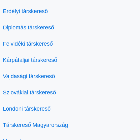
Erdélyi társkereső
Diplomás társkereső
Felvidéki társkereső
Kárpátaljai társkereső
Vajdasági társkereső
Szlovákiai társkereső
Londoni társkereső
Társkereső Magyarország