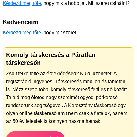
Kérdezd meg tőle
, hogy mik a hobbijai. Mit szeret csinálni?
Kedvenceim
Kérdezd meg tőle
, hogy mit szeret.
Komoly társkeresés a Páratlan
társkeresőn
Zsolt felkeltette az érdeklődésed? Küldj üzenetet! A
regisztráció ingyenes. Társkeresés mobilon és tableten
is. Nézz szét a többi komoly társkereső férfi és nő között.
Találd meg életed nagy szerelmét egyedi párkereső
rendszerünk segítségével. A Keresztény társkereső egy
olyan online társkereső amit nem csak a fiatalok, hanem
az 50 év felettiek is könnyen használhatnak.