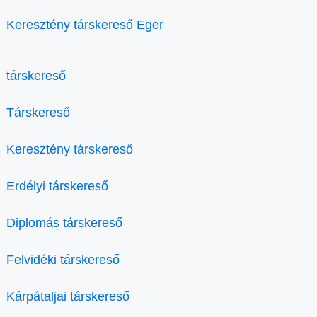
Keresztény társkereső Eger
társkereső
Társkereső
Keresztény társkereső
Erdélyi társkereső
Diplomás társkereső
Felvidéki társkereső
Kárpátaljai társkereső