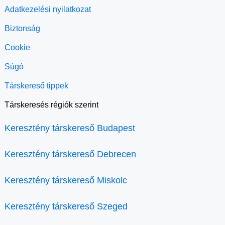
Adatkezelési nyilatkozat
Biztonság
Cookie
Súgó
Társkereső tippek
Társkeresés régiók szerint
Keresztény társkereső Budapest
Keresztény társkereső Debrecen
Keresztény társkereső Miskolc
Keresztény társkereső Szeged