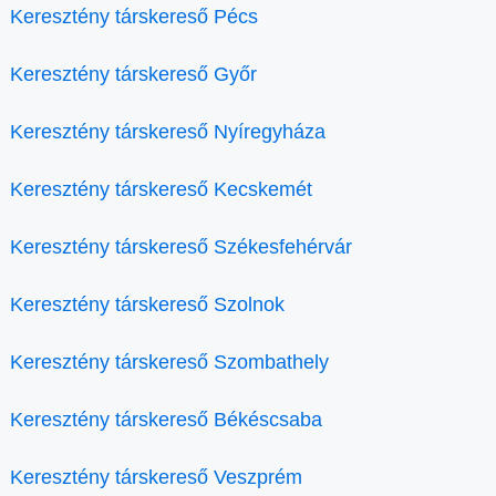
Keresztény társkereső Pécs
Keresztény társkereső Győr
Keresztény társkereső Nyíregyháza
Keresztény társkereső Kecskemét
Keresztény társkereső Székesfehérvár
Keresztény társkereső Szolnok
Keresztény társkereső Szombathely
Keresztény társkereső Békéscsaba
Keresztény társkereső Veszprém