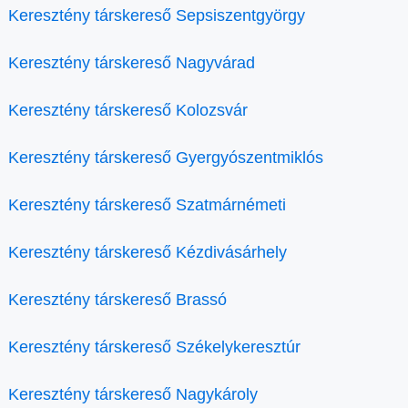
Keresztény társkereső Sepsiszentgyörgy
Keresztény társkereső Nagyvárad
Keresztény társkereső Kolozsvár
Keresztény társkereső Gyergyószentmiklós
Keresztény társkereső Szatmárnémeti
Keresztény társkereső Kézdivásárhely
Keresztény társkereső Brassó
Keresztény társkereső Székelykeresztúr
Keresztény társkereső Nagykároly