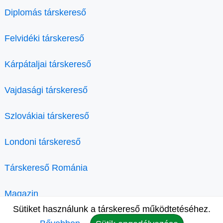
Diplomás társkereső
Felvidéki társkereső
Kárpátaljai társkereső
Vajdasági társkereső
Szlovákiai társkereső
Londoni társkereső
Társkereső Románia
Magazin
Sütiket használunk a társkereső működtetéséhez.