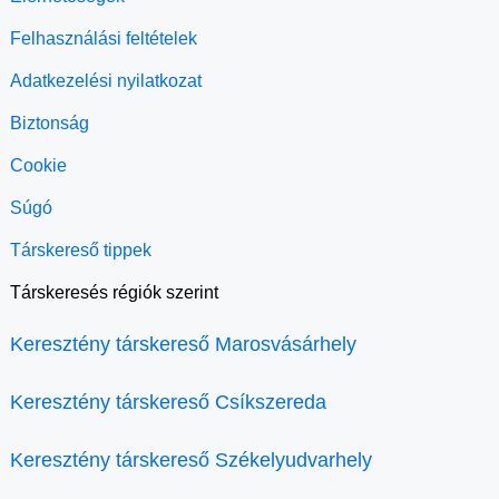
Felhasználási feltételek
Adatkezelési nyilatkozat
Biztonság
Cookie
Súgó
Társkereső tippek
Társkeresés régiók szerint
Keresztény társkereső Marosvásárhely
Keresztény társkereső Csíkszereda
Keresztény társkereső Székelyudvarhely