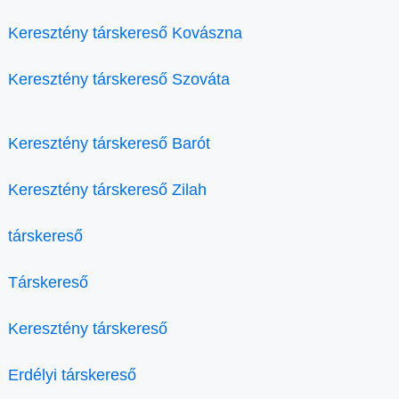
Keresztény társkereső Kovászna
Keresztény társkereső Szováta
Keresztény társkereső Barót
Keresztény társkereső Zilah
társkereső
Társkereső
Keresztény társkereső
Erdélyi társkereső