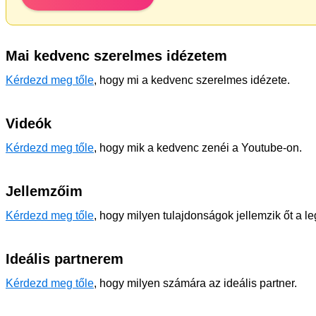
Mai kedvenc szerelmes idézetem
Kérdezd meg tőle
, hogy mi a kedvenc szerelmes idézete.
Videók
Kérdezd meg tőle
, hogy mik a kedvenc zenéi a Youtube-on.
Jellemzőim
Kérdezd meg tőle
, hogy milyen tulajdonságok jellemzik őt a l
Ideális partnerem
Kérdezd meg tőle
, hogy milyen számára az ideális partner.