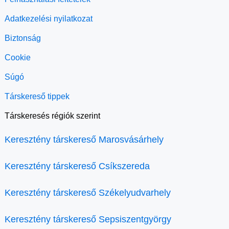
Adatkezelési nyilatkozat
Biztonság
Cookie
Súgó
Társkereső tippek
Társkeresés régiók szerint
Keresztény társkereső Marosvásárhely
Keresztény társkereső Csíkszereda
Keresztény társkereső Székelyudvarhely
Keresztény társkereső Sepsiszentgyörgy