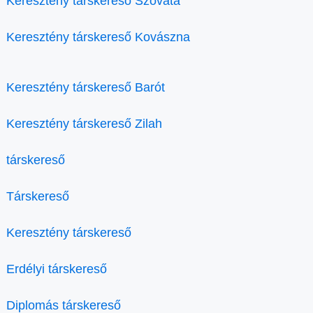
Keresztény társkereső Szováta
Keresztény társkereső Kovászna
Keresztény társkereső Barót
Keresztény társkereső Zilah
társkereső
Társkereső
Keresztény társkereső
Erdélyi társkereső
Diplomás társkereső