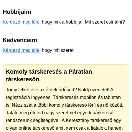
Hobbijaim
Kérdezd meg tőle
, hogy mik a hobbijai. Mit szeret csinálni?
Kedvenceim
Kérdezd meg tőle
, hogy mit szeret.
Komoly társkeresés a Páratlan
társkeresőn
Tomy felkeltette az érdeklődésed? Küldj üzenetet! A
regisztráció ingyenes. Társkeresés mobilon és tableten
is. Nézz szét a többi komoly társkereső férfi és nő között.
Találd meg életed nagy szerelmét egyedi párkereső
rendszerünk segítségével. A Keresztény társkereső egy
olyan online társkereső amit nem csak a fiatalok, hanem