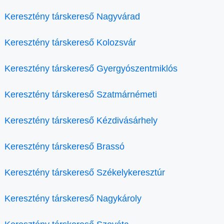
Keresztény társkereső Nagyvárad
Keresztény társkereső Kolozsvár
Keresztény társkereső Gyergyószentmiklós
Keresztény társkereső Szatmárnémeti
Keresztény társkereső Kézdivásárhely
Keresztény társkereső Brassó
Keresztény társkereső Székelykeresztúr
Keresztény társkereső Nagykároly