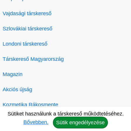
Vajdasági társkereső
Szlovákiai társkereső
Londoni társkereső
Társkereső Magyarország
Magazin
Akciós újság
Kozmetika Rákosmente
Sütiket használunk a társkereső működtetéséhez.
Bővebben.
Sütik engedélyezése