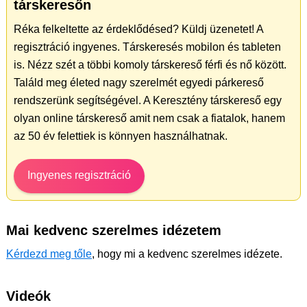
társkeresőn
Réka felkeltette az érdeklődésed? Küldj üzenetet! A
regisztráció ingyenes. Társkeresés mobilon és tableten
is. Nézz szét a többi komoly társkereső férfi és nő között.
Találd meg életed nagy szerelmét egyedi párkereső
rendszerünk segítségével. A Keresztény társkereső egy
olyan online társkereső amit nem csak a fiatalok, hanem
az 50 év felettiek is könnyen használhatnak.
Ingyenes regisztráció
Mai kedvenc szerelmes idézetem
Kérdezd meg tőle
, hogy mi a kedvenc szerelmes idézete.
Videók