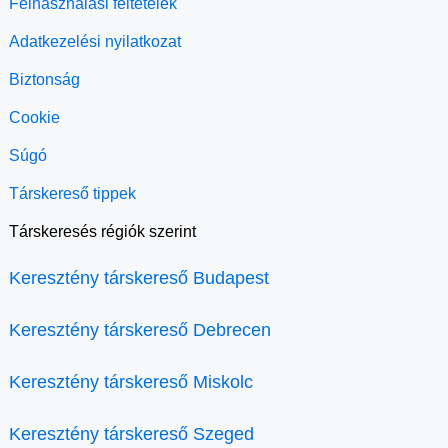
Felhasználási feltételek
Adatkezelési nyilatkozat
Biztonság
Cookie
Súgó
Társkereső tippek
Társkeresés régiók szerint
Keresztény társkereső Budapest
Keresztény társkereső Debrecen
Keresztény társkereső Miskolc
Keresztény társkereső Szeged