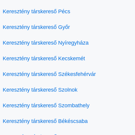
Keresztény társkereső Pécs
Keresztény társkereső Győr
Keresztény társkereső Nyíregyháza
Keresztény társkereső Kecskemét
Keresztény társkereső Székesfehérvár
Keresztény társkereső Szolnok
Keresztény társkereső Szombathely
Keresztény társkereső Békéscsaba